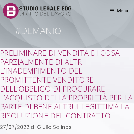
Menu
#DEMANIO
PRELIMINARE DI VENDITA DI COSA
PARZIALMENTE DI ALTRI:
L’INADEMPIMENTO DEL
PROMITTENTE VENDITORE
DELL’OBBLIGO DI PROCURARE
L’ACQUISTO DELLA PROPRIETÀ PER LA
PARTE DI BENE ALTRUI LEGITTIMA LA
RISOLUZIONE DEL CONTRATTO
27/07/2022
di
Giulio Salinas