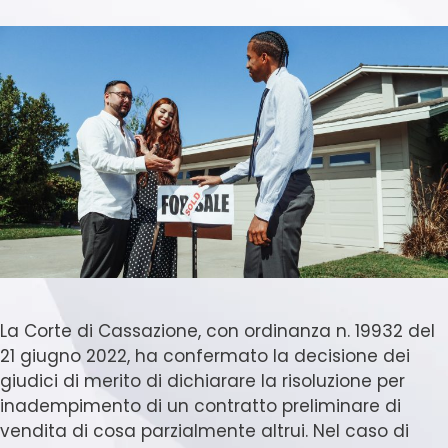
La Corte di Cassazione, con ordinanza n. 19932 del
21 giugno 2022, ha confermato la decisione dei
giudici di merito di dichiarare la risoluzione per
inadempimento di un contratto preliminare di
vendita di cosa parzialmente altrui. Nel caso di