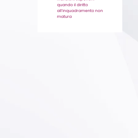
quando il diritto
all’inquadramento non
matura