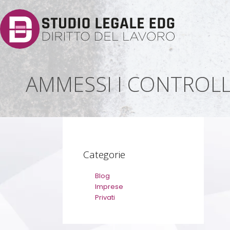
AMMESSI I CONTROLL
Categorie
Blog
Imprese
Privati