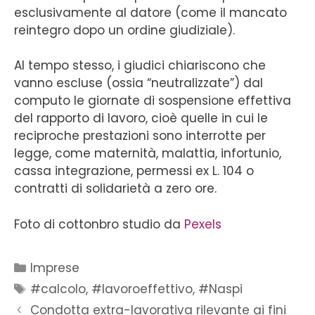
esclusivamente al datore (come il mancato
reintegro dopo un ordine giudiziale).
Al tempo stesso, i giudici chiariscono che
vanno escluse (ossia “neutralizzate”) dal
computo le giornate di sospensione effettiva
del rapporto di lavoro, cioè quelle in cui le
reciproche prestazioni sono interrotte per
legge, come maternità, malattia, infortunio,
cassa integrazione, permessi ex L. 104 o
contratti di solidarietà a zero ore.
Foto di cottonbro studio da
Pexels
Imprese
#calcolo
,
#lavoroeffettivo
,
#Naspi
Condotta extra-lavorativa rilevante ai fini