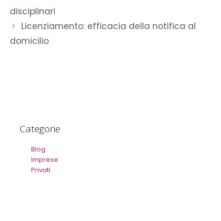
disciplinari
Licenziamento: efficacia della notifica al
domicilio
Categorie
Blog
Imprese
Privati