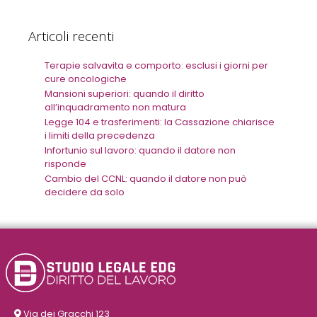
Articoli recenti
Terapie salvavita e comporto: esclusi i giorni per
cure oncologiche
Mansioni superiori: quando il diritto
all’inquadramento non matura
Legge 104 e trasferimenti: la Cassazione chiarisce
i limiti della precedenza
Infortunio sul lavoro: quando il datore non
risponde
Cambio del CCNL: quando il datore non può
decidere da solo
Via dei Gracchi 123