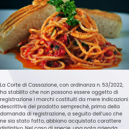
La Corte di Cassazione, con ordinanza n. 53/2022,
ha stabilito che non possono essere oggetto di
registrazione i marchi costituiti da mere indicazioni
descrittive del prodotto sempreché, prima della
domanda di registrazione, a seguito dell’uso che
ne sia stato fatto, abbiano acquistato carattere
distintivo. Nel caso di specie, una nota azienda