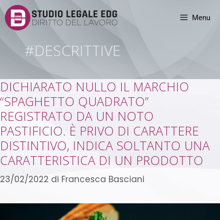
Menu
#DESCRITTIVE
DICHIARATO NULLO IL MARCHIO
“SPAGHETTO QUADRATO”
REGISTRATO DA UN NOTO
PASTIFICIO. È PRIVO DI CARATTERE
DISTINTIVO, INDICA SOLTANTO UNA
CARATTERISTICA DI UN PRODOTTO
23/02/2022
di
Francesca Basciani