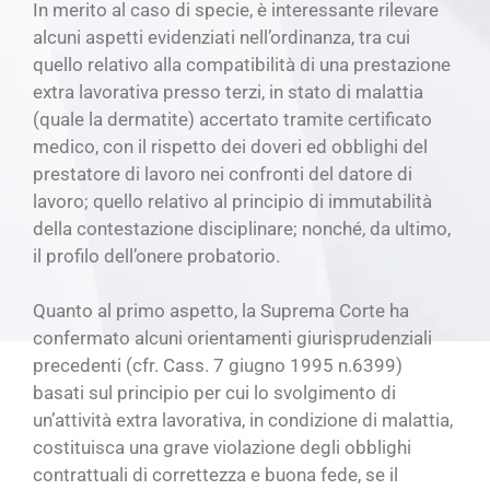
In merito al caso di specie, è interessante rilevare
alcuni aspetti evidenziati nell’ordinanza, tra cui
quello relativo alla compatibilità di una prestazione
extra lavorativa presso terzi, in stato di malattia
(quale la dermatite) accertato tramite certificato
medico, con il rispetto dei doveri ed obblighi del
prestatore di lavoro nei confronti del datore di
lavoro; quello relativo al principio di immutabilità
della contestazione disciplinare; nonché, da ultimo,
il profilo dell’onere probatorio.
Quanto al primo aspetto, la Suprema Corte ha
confermato alcuni orientamenti giurisprudenziali
precedenti (cfr. Cass. 7 giugno 1995 n.6399)
basati sul principio per cui lo svolgimento di
un’attività extra lavorativa, in condizione di malattia,
costituisca una grave violazione degli obblighi
contrattuali di correttezza e buona fede, se il