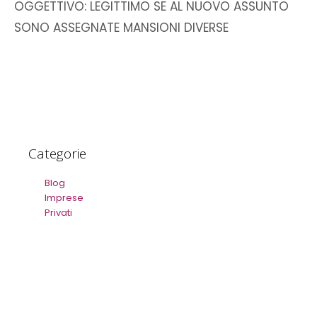
OGGETTIVO: LEGITTIMO SE AL NUOVO ASSUNTO
SONO ASSEGNATE MANSIONI DIVERSE
Categorie
Blog
Imprese
Privati