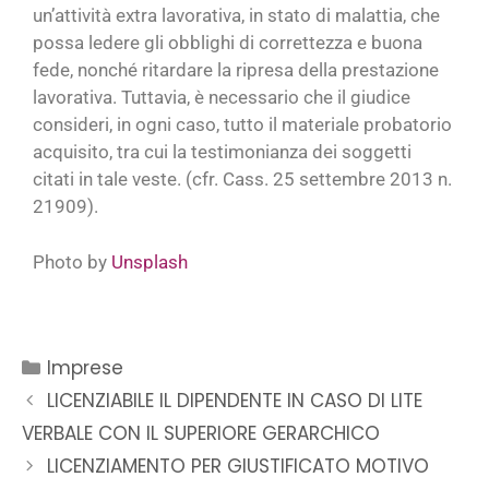
un’attività extra lavorativa, in stato di malattia, che
possa ledere gli obblighi di correttezza e buona
fede, nonché ritardare la ripresa della prestazione
lavorativa. Tuttavia, è necessario che il giudice
consideri, in ogni caso, tutto il materiale probatorio
acquisito, tra cui la testimonianza dei soggetti
citati in tale veste. (cfr. Cass. 25 settembre 2013 n.
21909).
Photo by
Unsplash
Imprese
LICENZIABILE IL DIPENDENTE IN CASO DI LITE
VERBALE CON IL SUPERIORE GERARCHICO
LICENZIAMENTO PER GIUSTIFICATO MOTIVO