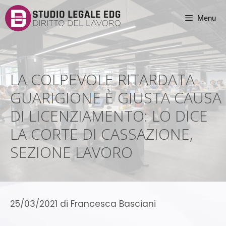
Menu
LA COLPEVOLE RITARDATA
GUARIGIONE È GIUSTA CAUSA
DI LICENZIAMENTO: LO DICE
LA CORTE DI CASSAZIONE,
SEZIONE LAVORO
25/03/2021
di
Francesca Basciani