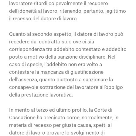
lavoratore ritardi colpevolmente il recupero
dell’idoneità al lavoro, ritenendo, pertanto, legittimo
il recesso del datore di lavoro.
Quanto al secondo aspetto, il datore di lavoro può
recedere dal contratto solo ove ci sia
corrispondenza tra addebito contestato e addebito
posto a motivo della sanzione disciplinare. Nel
caso di specie, l’addebito non era volto a
contestare la mancanza di giustificazione
dell’assenza, quanto piuttosto a sanzionare la
consapevole sottrazione del lavoratore all’obbligo
della prestazione lavorativa.
In merito al terzo ed ultimo profilo, la Corte di
Cassazione ha precisato come, normalmente, in
materia di recesso per giusta causa, spetti al
datore di lavoro provare lo svolgimento di