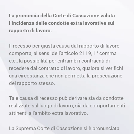
La pronuncia della Corte di Cassazione valuta
l’incidenza delle condotte extra lavorative sul
rapporto di lavoro.
Il recesso per giusta causa dal rapporto di lavoro
comporta, ai sensi dell’articolo 2119, 1° comma
c.c., la possibilità per entrambi i contraenti di
recedere dal contratto di lavoro, qualora si verifichi
una circostanza che non permetta la prosecuzione
del rapporto stesso.
Tale causa di recesso può derivare sia da condotte
realizzate sul luogo di lavoro, sia da comportamenti
attinenti all’ambito extra lavorativo.
La Suprema Corte di Cassazione si è pronunciata