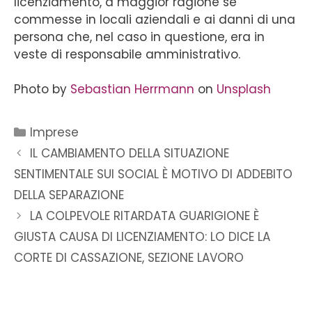
licenziamento, a maggior ragione se
commesse in locali aziendali e ai danni di una
persona che, nel caso in questione, era in
veste di responsabile amministrativo.
Photo by
Sebastian Herrmann
on
Unsplash
Imprese
IL CAMBIAMENTO DELLA SITUAZIONE
SENTIMENTALE SUI SOCIAL È MOTIVO DI ADDEBITO
DELLA SEPARAZIONE
LA COLPEVOLE RITARDATA GUARIGIONE È
GIUSTA CAUSA DI LICENZIAMENTO: LO DICE LA
CORTE DI CASSAZIONE, SEZIONE LAVORO