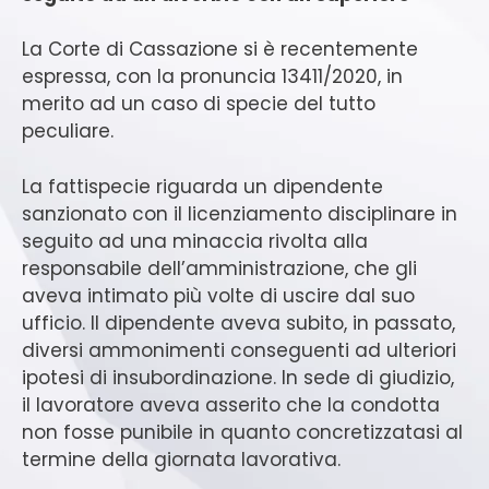
La Corte di Cassazione si è recentemente
espressa, con la pronuncia 13411/2020, in
merito ad un caso di specie del tutto
peculiare.
La fattispecie riguarda un dipendente
sanzionato con il licenziamento disciplinare in
seguito ad una minaccia rivolta alla
responsabile dell’amministrazione, che gli
aveva intimato più volte di uscire dal suo
ufficio. Il dipendente aveva subito, in passato,
diversi ammonimenti conseguenti ad ulteriori
ipotesi di insubordinazione. In sede di giudizio,
il lavoratore aveva asserito che la condotta
non fosse punibile in quanto concretizzatasi al
termine della giornata lavorativa.