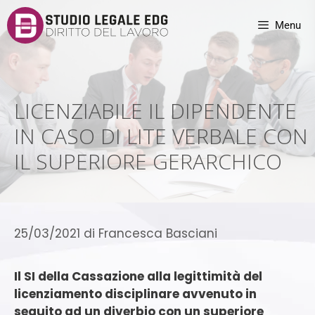
Menu
LICENZIABILE IL DIPENDENTE
IN CASO DI LITE VERBALE CON
IL SUPERIORE GERARCHICO
25/03/2021
di
Francesca Basciani
Il SI della Cassazione alla legittimità del
licenziamento disciplinare avvenuto in
seguito ad un diverbio con un superiore