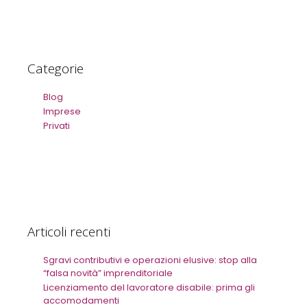
Categorie
Blog
Imprese
Privati
Articoli recenti
Sgravi contributivi e operazioni elusive: stop alla
“falsa novità” imprenditoriale
Licenziamento del lavoratore disabile: prima gli
accomodamenti