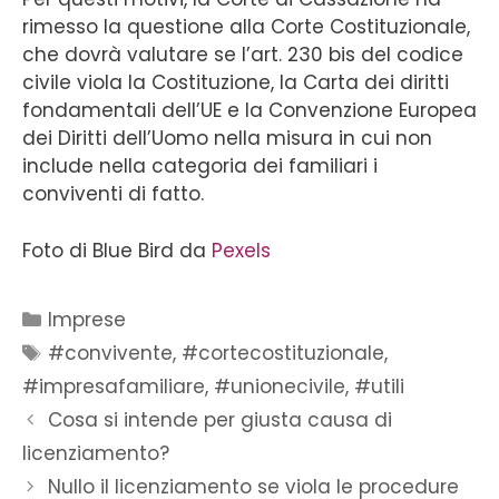
rimesso la questione alla Corte Costituzionale,
che dovrà valutare se l’art. 230 bis del codice
civile viola la Costituzione, la Carta dei diritti
fondamentali dell’UE e la Convenzione Europea
dei Diritti dell’Uomo nella misura in cui non
include nella categoria dei familiari i
conviventi di fatto.
Foto di Blue Bird da
Pexels
Imprese
#convivente
,
#cortecostituzionale
,
#impresafamiliare
,
#unionecivile
,
#utili
Cosa si intende per giusta causa di
licenziamento?
Nullo il licenziamento se viola le procedure