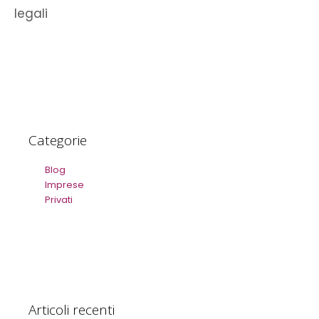
legali
Categorie
Blog
Imprese
Privati
Articoli recenti