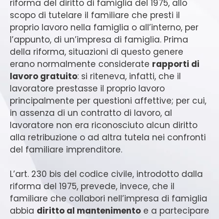
riforma del diritto di famiglia del 1975, allo
scopo di tutelare il familiare che presti il
proprio lavoro nella famiglia o all’interno, per
l’appunto, di un’impresa di famiglia. Prima
della riforma, situazioni di questo genere
erano normalmente considerate
rapporti di
lavoro gratuito
: si riteneva, infatti, che il
lavoratore prestasse il proprio lavoro
principalmente per questioni affettive; per cui,
in assenza di un contratto di lavoro, al
lavoratore non era riconosciuto alcun diritto
alla retribuzione o ad altra tutela nei confronti
del familiare imprenditore.
L’art. 230 bis del codice civile, introdotto dalla
riforma del 1975, prevede, invece, che il
familiare che collabori nell’impresa di famiglia
abbia
diritto al mantenimento
e a partecipare