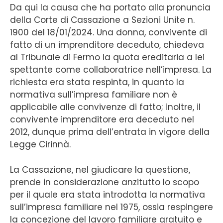
Da qui la causa che ha portato alla pronuncia
della Corte di Cassazione a Sezioni Unite n.
1900 del 18/01/2024. Una donna, convivente di
fatto di un imprenditore deceduto, chiedeva
al Tribunale di Fermo la quota ereditaria a lei
spettante come collaboratrice nell’impresa. La
richiesta era stata respinta, in quanto la
normativa sull’impresa familiare non è
applicabile alle convivenze di fatto; inoltre, il
convivente imprenditore era deceduto nel
2012, dunque prima dell’entrata in vigore della
Legge Cirinnà.
La Cassazione, nel giudicare la questione,
prende in considerazione anzitutto lo scopo
per il quale era stata introdotta la normativa
sull’impresa familiare nel 1975, ossia respingere
la concezione del lavoro familiare gratuito e