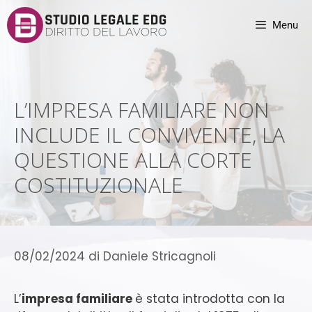
Menu
L’IMPRESA FAMILIARE NON
INCLUDE IL CONVIVENTE, LA
QUESTIONE ALLA CORTE
COSTITUZIONALE
08/02/2024
di
Daniele Stricagnoli
L’
impresa familiare
è stata introdotta con la