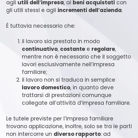
agli
utili dell’impresa
, ai
beni acquistati
con
gli utili stessi e agli
incrementi dell’azienda
.
È tuttavia necessario che:
il lavoro sia prestato in modo
continuativo
,
costante
e
regolare
,
mentre non è necessario che il soggetto
lavori esclusivamente nell’impresa
familiare;
il lavoro non si traduca in semplice
lavoro domestico
, in quanto deve
trattarsi di prestazioni comunque
collegate all’attività d’impresa familiare.
Le tutele previste per l’impresa familiare
trovano applicazione, inoltre, solo se tra le parti
non intercorre un
diverso rapporto
: ad