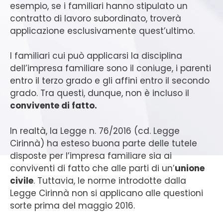
esempio, se i familiari hanno stipulato un
contratto di lavoro subordinato, troverà
applicazione esclusivamente quest’ultimo.
I familiari cui può applicarsi la disciplina
dell’impresa familiare sono il coniuge, i parenti
entro il terzo grado e gli affini entro il secondo
grado. Tra questi, dunque, non è incluso il
convivente di fatto.
In realtà, la Legge n. 76/2016 (cd. Legge
Cirinnà) ha esteso buona parte delle tutele
disposte per l’impresa familiare sia ai
conviventi di fatto che alle parti di un’
unione
civile
. Tuttavia, le norme introdotte dalla
Legge Cirinnà non si applicano alle questioni
sorte prima del maggio 2016.