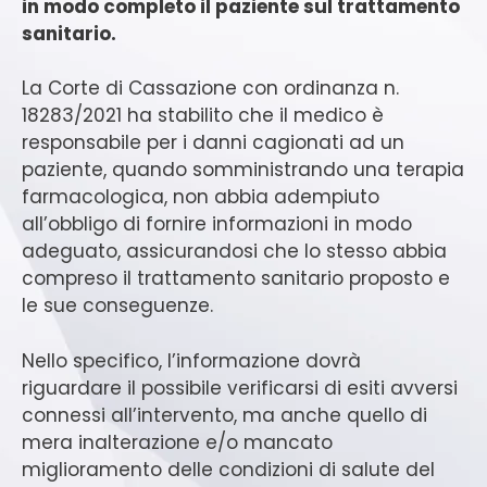
in modo completo il paziente sul trattamento
sanitario.
La Corte di Cassazione con ordinanza n.
18283/2021 ha stabilito che il medico è
responsabile per i danni cagionati ad un
paziente, quando somministrando una terapia
farmacologica, non abbia adempiuto
all’obbligo di fornire informazioni in modo
adeguato, assicurandosi che lo stesso abbia
compreso il trattamento sanitario proposto e
le sue conseguenze.
Nello specifico, l’informazione dovrà
riguardare il possibile verificarsi di esiti avversi
connessi all’intervento, ma anche quello di
mera inalterazione e/o mancato
miglioramento delle condizioni di salute del