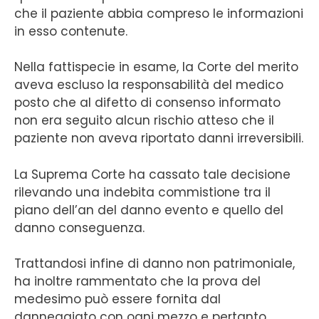
che il paziente abbia compreso le informazioni
in esso contenute.
Nella fattispecie in esame, la Corte del merito
aveva escluso la responsabilità del medico
posto che al difetto di consenso informato
non era seguito alcun rischio atteso che il
paziente non aveva riportato danni irreversibili.
La Suprema Corte ha cassato tale decisione
rilevando una indebita commistione tra il
piano dell’an del danno evento e quello del
danno conseguenza.
Trattandosi infine di danno non patrimoniale,
ha inoltre rammentato che la prova del
medesimo può essere fornita dal
danneggiato con ogni mezzo e pertanto,