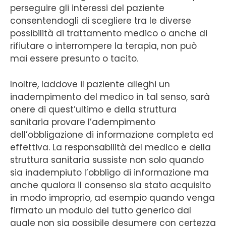
perseguire gli interessi del paziente
consentendogli di scegliere tra le diverse
possibilità di trattamento medico o anche di
rifiutare o interrompere la terapia, non può
mai essere presunto o tacito.
Inoltre, laddove il paziente alleghi un
inadempimento del medico in tal senso, sarà
onere di quest’ultimo e della struttura
sanitaria provare l’adempimento
dell’obbligazione di informazione completa ed
effettiva. La responsabilità del medico e della
struttura sanitaria sussiste non solo quando
sia inadempiuto l’obbligo di informazione ma
anche qualora il consenso sia stato acquisito
in modo improprio, ad esempio quando venga
firmato un modulo del tutto generico dal
quale non sia possibile desumere con certezza