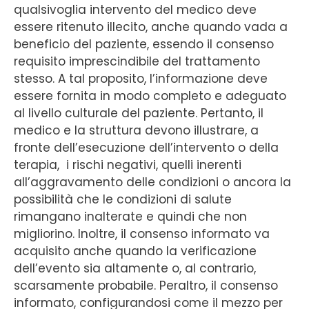
qualsivoglia intervento del medico deve
essere ritenuto illecito, anche quando vada a
beneficio del paziente, essendo il consenso
requisito imprescindibile del trattamento
stesso. A tal proposito, l’informazione deve
essere fornita in modo completo e adeguato
al livello culturale del paziente. Pertanto, il
medico e la struttura devono illustrare, a
fronte dell’esecuzione dell’intervento o della
terapia, i rischi negativi, quelli inerenti
all’aggravamento delle condizioni o ancora la
possibilità che le condizioni di salute
rimangano inalterate e quindi che non
migliorino. Inoltre, il consenso informato va
acquisito anche quando la verificazione
dell’evento sia altamente o, al contrario,
scarsamente probabile. Peraltro, il consenso
informato, configurandosi come il mezzo per