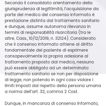
Secondo il consolidato orientamento della
giurisprudenza di legittimità, l’acquisizione da
parte del medico del consenso informato è
prestazione distinta dal trattamento sanitario
e dunque, assume autonoma rilevanza in
termini di responsabilità risarcitoria (tra le
altre, Cass., 10/12/2019, n. 32124). Considerato
che il consenso informato attiene al diritto
fondamentale del paziente di esprimere
consapevolmente la propria adesione al
trattamento proposto dal medico, nessuno
può essere obbligato ad un determinato
trattamento sanitario se non per disposizione
di legge, non potendo in ogni caso violare i
limiti imposti dal rispetto della persona umana
a norma dell’art. 32, comma 2 Cost.
Dunque, in mancanza di consenso informato,