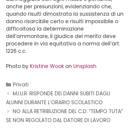
anche per presunzioni, evidenziando che,
quando risulti dimostrata la sussistenza di un
danno risarcibile certo e risulti impossibile o
difficoltosa la determinazione
dell’ammontare, il giudice del merito deve
procedere in via equitativa a norma dell’art.
1226 c.c.
Photo by
Kristine Wook
on
Unsplash
Privati
M.I.U.R. RISPONDE DEI DANNI SUBITI DAGLI
ALUNNI DURANTE L’ORARIO SCOLASTICO
NO ALLA RETRIBUZIONE DEL C.D. “TEMPO TUTA”
SE NON REGOLATO DAL DATORE DI LAVORO