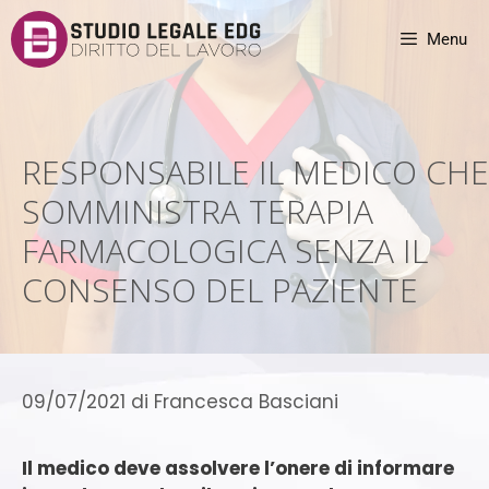
Menu
RESPONSABILE IL MEDICO CHE
SOMMINISTRA TERAPIA
FARMACOLOGICA SENZA IL
CONSENSO DEL PAZIENTE
09/07/2021
di
Francesca Basciani
Il medico deve assolvere l’onere di informare