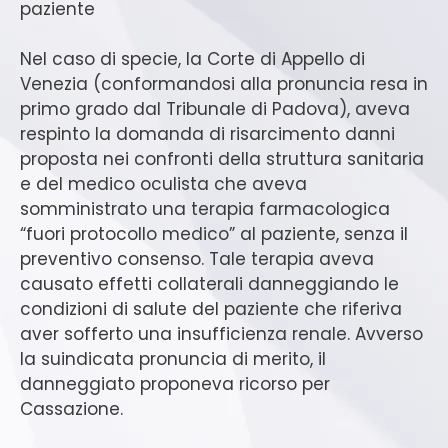
paziente
Nel caso di specie, la Corte di Appello di
Venezia (conformandosi alla pronuncia resa in
primo grado dal Tribunale di Padova), aveva
respinto la domanda di risarcimento danni
proposta nei confronti della struttura sanitaria
e del medico oculista che aveva
somministrato una terapia farmacologica
“fuori protocollo medico” al paziente, senza il
preventivo consenso. Tale terapia aveva
causato effetti collaterali danneggiando le
condizioni di salute del paziente che riferiva
aver sofferto una insufficienza renale. Avverso
la suindicata pronuncia di merito, il
danneggiato proponeva ricorso per
Cassazione.