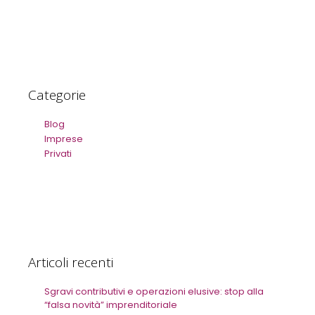
Categorie
Blog
Imprese
Privati
Articoli recenti
Sgravi contributivi e operazioni elusive: stop alla
“falsa novità” imprenditoriale