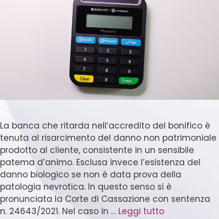
La banca che ritarda nell’accredito del bonifico è
tenuta al risarcimento del danno non patrimoniale
prodotto al cliente, consistente in un sensibile
patema d’animo. Esclusa invece l’esistenza del
danno biologico se non è data prova della
patologia nevrotica. In questo senso si è
pronunciata la Corte di Cassazione con sentenza
n. 24643/2021. Nel caso in …
Leggi tutto