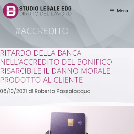
Menu
#ACCREDITO
RITARDO DELLA BANCA
NELL’ACCREDITO DEL BONIFICO:
RISARCIBILE IL DANNO MORALE
PRODOTTO AL CLIENTE
06/10/2021
di
Roberta Passalacqua