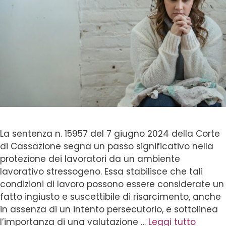
La sentenza n. 15957 del 7 giugno 2024 della Corte
di Cassazione segna un passo significativo nella
protezione dei lavoratori da un ambiente
lavorativo stressogeno. Essa stabilisce che tali
condizioni di lavoro possono essere considerate un
fatto ingiusto e suscettibile di risarcimento, anche
in assenza di un intento persecutorio, e sottolinea
l’importanza di una valutazione …
Leggi tutto