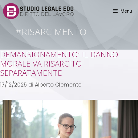
Menu
#RISARCIMENTO
DEMANSIONAMENTO: IL DANNO
MORALE VA RISARCITO
SEPARATAMENTE
17/12/2025
di
Alberto Clemente