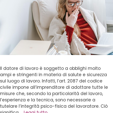
Il datore di lavoro è soggetto a obblighi molto
ampi e stringenti in materia di salute e sicurezza
sul luogo di lavoro. Infatti, l’art. 2087 del codice
civile impone all’imprenditore di adottare tutte le
misure che, secondo la particolarità del lavoro,
l’esperienza e la tecnica, sono necessarie a
tutelare l’integrità psico-fisica del lavoratore. Ciò
significa …
Leggi tutto