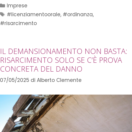
Imprese
#licenziamentoorale
,
#ordinanza
,
#risarcimento
IL DEMANSIONAMENTO NON BASTA:
RISARCIMENTO SOLO SE C’È PROVA
CONCRETA DEL DANNO
07/05/2025
di
Alberto Clemente