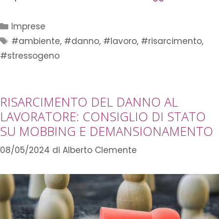
Imprese
#ambiente
,
#danno
,
#lavoro
,
#risarcimento
,
#stressogeno
RISARCIMENTO DEL DANNO AL
LAVORATORE: CONSIGLIO DI STATO
SU MOBBING E DEMANSIONAMENTO
08/05/2024
di
Alberto Clemente