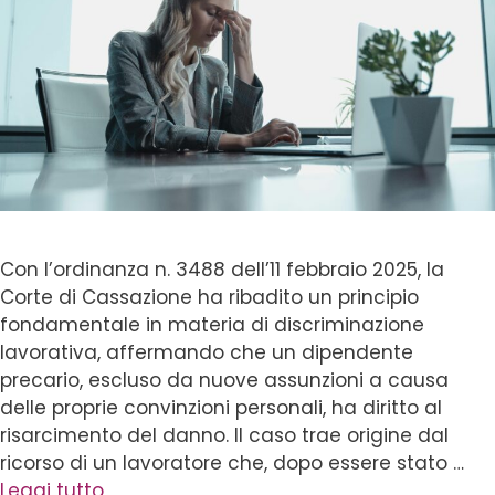
Con l’ordinanza n. 3488 dell’11 febbraio 2025, la
Corte di Cassazione ha ribadito un principio
fondamentale in materia di discriminazione
lavorativa, affermando che un dipendente
precario, escluso da nuove assunzioni a causa
delle proprie convinzioni personali, ha diritto al
risarcimento del danno. Il caso trae origine dal
ricorso di un lavoratore che, dopo essere stato …
Leggi tutto