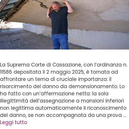
La Suprema Corte di Cassazione, con l’ordinanza n.
11586 depositata il 2 maggio 2025, è tornata ad
affrontare un tema di cruciale importanza: il
risarcimento del danno da demansionamento. Lo
ha fatto con un’affermazione netta: la sola
illegittimità dell’assegnazione a mansioni inferiori
non legittima automaticamente il riconoscimento
del danno, se non accompagnata da una prova …
Leggi tutto