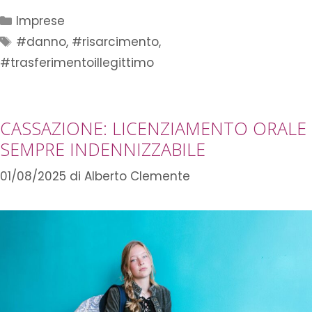
Imprese
#danno
,
#risarcimento
,
#trasferimentoillegittimo
CASSAZIONE: LICENZIAMENTO ORALE
SEMPRE INDENNIZZABILE
01/08/2025
di
Alberto Clemente