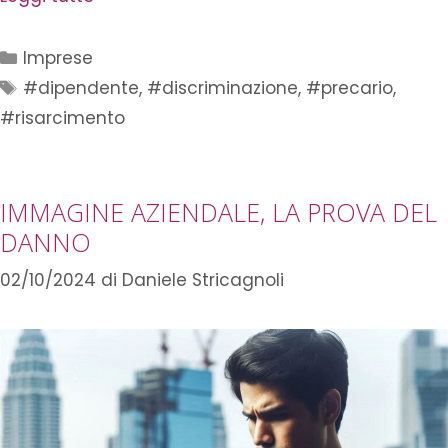
Imprese
#dipendente
,
#discriminazione
,
#precario
,
#risarcimento
IMMAGINE AZIENDALE, LA PROVA DEL
DANNO
02/10/2024
di
Daniele Stricagnoli