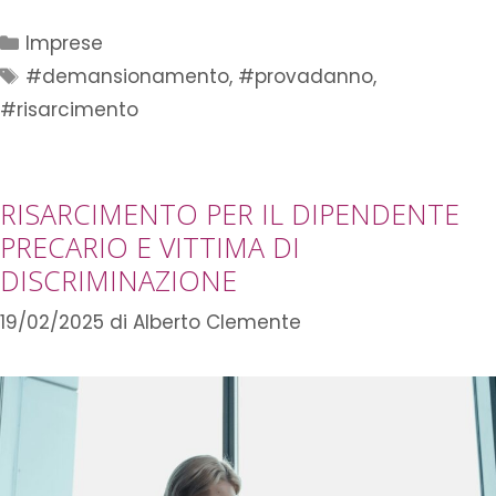
Imprese
#demansionamento
,
#provadanno
,
#risarcimento
RISARCIMENTO PER IL DIPENDENTE
PRECARIO E VITTIMA DI
DISCRIMINAZIONE
19/02/2025
di
Alberto Clemente