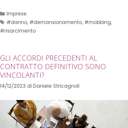
Imprese
#danno
,
#demansionamento
,
#mobbing
,
#risarcimento
GLI ACCORDI PRECEDENTI AL
CONTRATTO DEFINITIVO SONO
VINCOLANTI?
14/12/2023
di
Daniele Stricagnoli