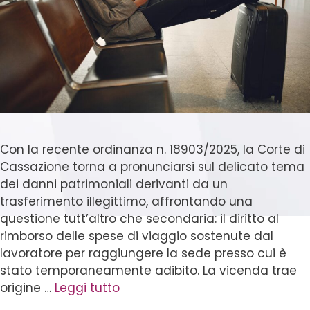
Con la recente ordinanza n. 18903/2025, la Corte di
Cassazione torna a pronunciarsi sul delicato tema
dei danni patrimoniali derivanti da un
trasferimento illegittimo, affrontando una
questione tutt’altro che secondaria: il diritto al
rimborso delle spese di viaggio sostenute dal
lavoratore per raggiungere la sede presso cui è
stato temporaneamente adibito. La vicenda trae
origine …
Leggi tutto