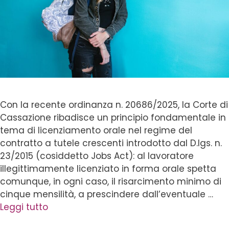
Con la recente ordinanza n. 20686/2025, la Corte di
Cassazione ribadisce un principio fondamentale in
tema di licenziamento orale nel regime del
contratto a tutele crescenti introdotto dal D.lgs. n.
23/2015 (cosiddetto Jobs Act): al lavoratore
illegittimamente licenziato in forma orale spetta
comunque, in ogni caso, il risarcimento minimo di
cinque mensilità, a prescindere dall’eventuale …
Leggi tutto