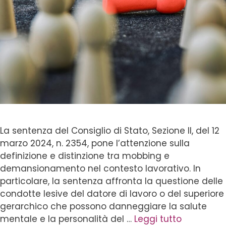
La sentenza del Consiglio di Stato, Sezione II, del 12
marzo 2024, n. 2354, pone l’attenzione sulla
definizione e distinzione tra mobbing e
demansionamento nel contesto lavorativo. In
particolare, la sentenza affronta la questione delle
condotte lesive del datore di lavoro o del superiore
gerarchico che possono danneggiare la salute
mentale e la personalità del …
Leggi tutto