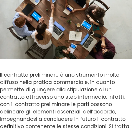
Il contratto preliminare è uno strumento molto
diffuso nella pratica commerciale, in quanto
permette di giungere alla stipulazione di un
contratto attraverso uno step intermedio. Infatti,
con il contratto preliminare le parti possono
delineare gli elementi essenziali dell’accordo,
impegnandosi a concludere in futuro il contratto
definitivo contenente le stesse condizioni. Si tratta