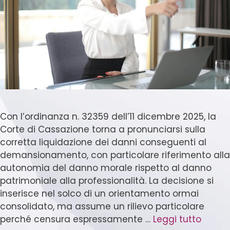
Con l’ordinanza n. 32359 dell’11 dicembre 2025, la
Corte di Cassazione torna a pronunciarsi sulla
corretta liquidazione dei danni conseguenti al
demansionamento, con particolare riferimento alla
autonomia del danno morale rispetto al danno
patrimoniale alla professionalità. La decisione si
inserisce nel solco di un orientamento ormai
consolidato, ma assume un rilievo particolare
perché censura espressamente …
Leggi tutto