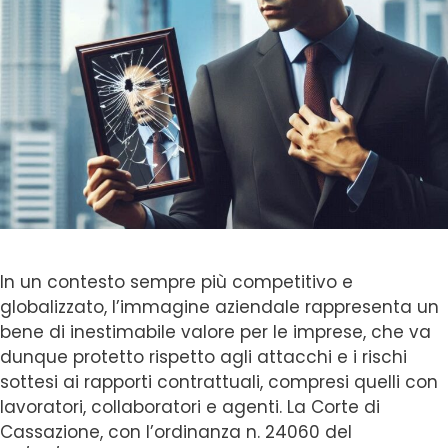
In un contesto sempre più competitivo e
globalizzato, l’immagine aziendale rappresenta un
bene di inestimabile valore per le imprese, che va
dunque protetto rispetto agli attacchi e i rischi
sottesi ai rapporti contrattuali, compresi quelli con
lavoratori, collaboratori e agenti. La Corte di
Cassazione, con l’ordinanza n. 24060 del