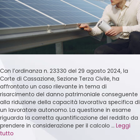
Con l’ordinanza n. 23330 del 29 agosto 2024, la
Corte di Cassazione, Sezione Terza Civile, ha
affrontato un caso rilevante in tema di
risarcimento del danno patrimoniale conseguente
alla riduzione della capacità lavorativa specifica di
un lavoratore autonomo. La questione in esame
riguarda la corretta quantificazione del reddito da
prendere in considerazione per il calcolo …
Leggi
tutto