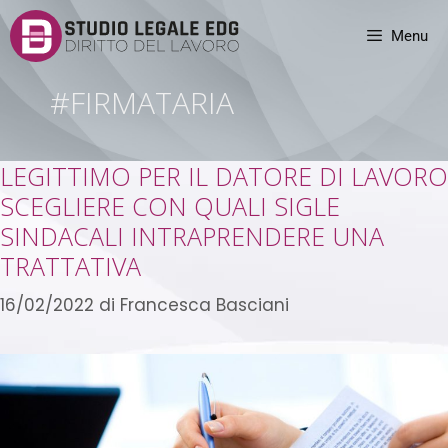
Menu
#FIRMATARIA
LEGITTIMO PER IL DATORE DI LAVORO
SCEGLIERE CON QUALI SIGLE
SINDACALI INTRAPRENDERE UNA
TRATTATIVA
16/02/2022
di
Francesca Basciani