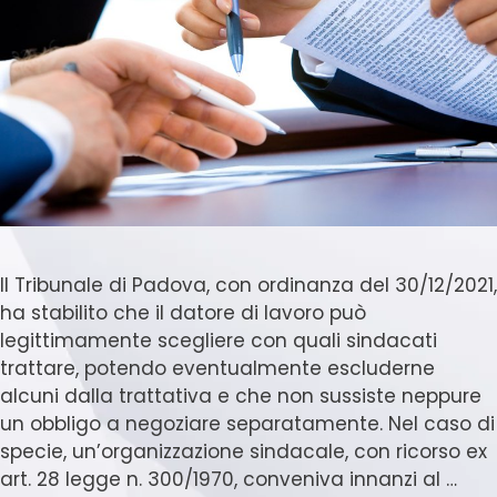
Il Tribunale di Padova, con ordinanza del 30/12/2021,
ha stabilito che il datore di lavoro può
legittimamente scegliere con quali sindacati
trattare, potendo eventualmente escluderne
alcuni dalla trattativa e che non sussiste neppure
un obbligo a negoziare separatamente. Nel caso di
specie, un’organizzazione sindacale, con ricorso ex
art. 28 legge n. 300/1970, conveniva innanzi al …