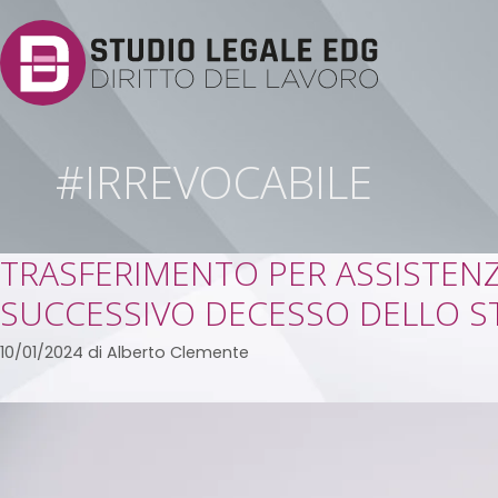
#IRREVOCABILE
TRASFERIMENTO PER ASSISTENZA
SUCCESSIVO DECESSO DELLO S
10/01/2024
di
Alberto Clemente