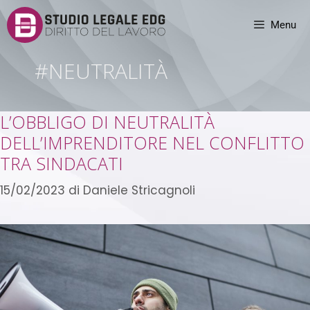
Menu
#NEUTRALITÀ
L’OBBLIGO DI NEUTRALITÀ
DELL’IMPRENDITORE NEL CONFLITTO
TRA SINDACATI
15/02/2023
di
Daniele Stricagnoli