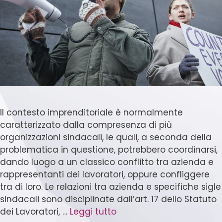
Il contesto imprenditoriale è normalmente
caratterizzato dalla compresenza di più
organizzazioni sindacali, le quali, a seconda della
problematica in questione, potrebbero coordinarsi,
dando luogo a un classico conflitto tra azienda e
rappresentanti dei lavoratori, oppure confliggere
tra di loro. Le relazioni tra azienda e specifiche sigle
sindacali sono disciplinate dall’art. 17 dello Statuto
dei Lavoratori, …
Leggi tutto