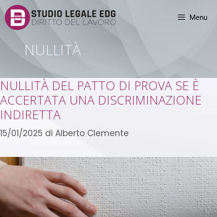
Menu
NULLITÀ
NULLITÀ DEL PATTO DI PROVA SE È
ACCERTATA UNA DISCRIMINAZIONE
INDIRETTA
15/01/2025
di
Alberto Clemente