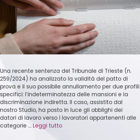
Una recente sentenza del Tribunale di Trieste (n.
259/2024) ha analizzato la validità del patto di
prova e il suo possibile annullamento per due profili
specifici: l’indeterminatezza delle mansioni e la
discriminazione indiretta. Il caso, assistito dal
nostro Studio, ha posto in luce gli obblighi dei
datori di lavoro verso i lavoratori appartenenti alle
categorie …
Leggi tutto