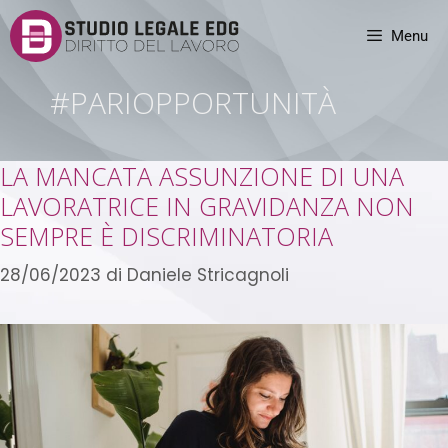
Menu
#PARIOPPORTUNITÀ
LA MANCATA ASSUNZIONE DI UNA
LAVORATRICE IN GRAVIDANZA NON
SEMPRE È DISCRIMINATORIA
28/06/2023
di
Daniele Stricagnoli