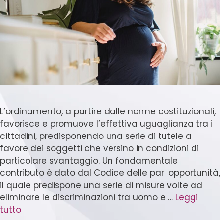
L’ordinamento, a partire dalle norme costituzionali,
favorisce e promuove l’effettiva uguaglianza tra i
cittadini, predisponendo una serie di tutele a
favore dei soggetti che versino in condizioni di
particolare svantaggio. Un fondamentale
contributo è dato dal Codice delle pari opportunità,
il quale predispone una serie di misure volte ad
eliminare le discriminazioni tra uomo e …
Leggi
tutto