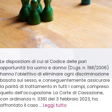
Le disposizioni di cui al Codice delle pari
opportunità tra uomo e donna (D.Lgs. n. 198/2006)
hanno l’obiettivo di eliminare ogni discriminazione
basata sul sesso, e conseguentemente assicurare
la parità di trattamento in tutti i campi, compreso
quello dell’occupazione. La Corte di Cassazione,
con ordinanza n. 3361 del 3 febbraio 2023, ha
affrontato il caso …
Leggi tutto