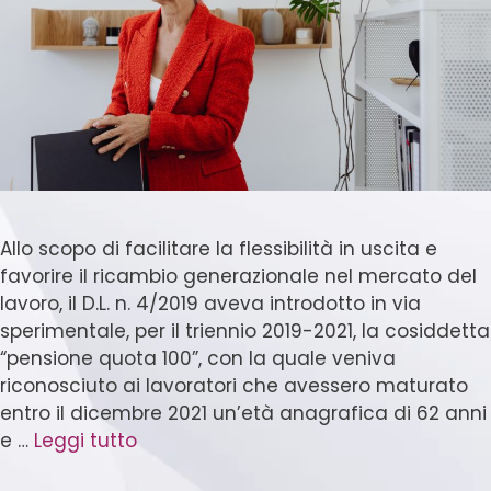
Allo scopo di facilitare la flessibilità in uscita e
favorire il ricambio generazionale nel mercato del
lavoro, il D.L. n. 4/2019 aveva introdotto in via
sperimentale, per il triennio 2019-2021, la cosiddetta
“pensione quota 100”, con la quale veniva
riconosciuto ai lavoratori che avessero maturato
entro il dicembre 2021 un’età anagrafica di 62 anni
e …
Leggi tutto