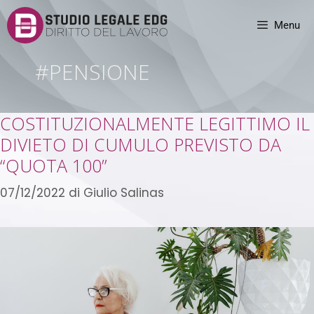
Menu
#PENSIONE
COSTITUZIONALMENTE LEGITTIMO IL
DIVIETO DI CUMULO PREVISTO DA
“QUOTA 100”
07/12/2022
di
Giulio Salinas