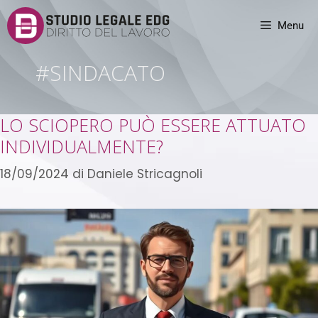
Menu
#SINDACATO
LO SCIOPERO PUÒ ESSERE ATTUATO
INDIVIDUALMENTE?
18/09/2024
di
Daniele Stricagnoli