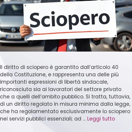
Il diritto di sciopero è garantito dall’articolo 40
della Costituzione, e rappresenta una delle più
importanti espressioni di libertà sindacale,
riconosciuta sia ai lavoratori del settore privato
che a quelli dell’ambito pubblico. Si tratta, tuttavia,
di un diritto regolato in misura minima dalla legge,
che ha regolamentato esclusivamente lo sciopero
nei servizi pubblici essenziali; ad …
Leggi tutto