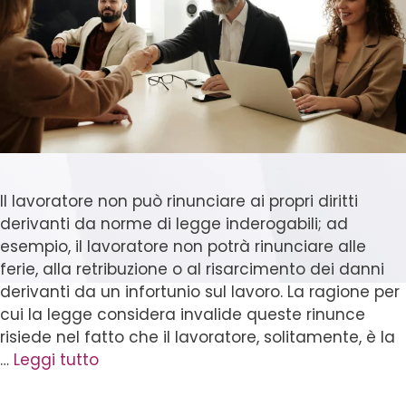
Il lavoratore non può rinunciare ai propri diritti
derivanti da norme di legge inderogabili; ad
esempio, il lavoratore non potrà rinunciare alle
ferie, alla retribuzione o al risarcimento dei danni
derivanti da un infortunio sul lavoro. La ragione per
cui la legge considera invalide queste rinunce
risiede nel fatto che il lavoratore, solitamente, è la
…
Leggi tutto