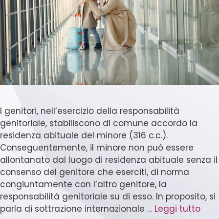
I genitori, nell’esercizio della responsabilità
genitoriale, stabiliscono di comune accordo la
residenza abituale del minore (316 c.c.).
Conseguentemente, il minore non può essere
allontanato dal luogo di residenza abituale senza il
consenso del genitore che eserciti, di norma
congiuntamente con l’altro genitore, la
responsabilità genitoriale su di esso. In proposito, si
parla di sottrazione internazionale …
Leggi tutto