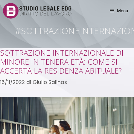
Menu
#SOTTRAZIONEINTERNAZIO
SOTTRAZIONE INTERNAZIONALE DI
MINORE IN TENERA ETÀ: COME SI
ACCERTA LA RESIDENZA ABITUALE?
16/11/2022
di
Giulio Salinas