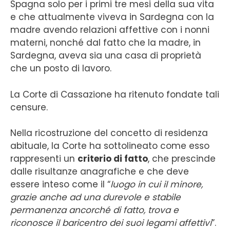
Spagna solo per i primi tre mesi della sua vita
e che attualmente viveva in Sardegna con la
madre avendo relazioni affettive con i nonni
materni, nonché dal fatto che la madre, in
Sardegna, aveva sia una casa di proprietà
che un posto di lavoro.
La Corte di Cassazione ha ritenuto fondate tali
censure.
Nella ricostruzione del concetto di residenza
abituale, la Corte ha sottolineato come esso
rappresenti un
criterio di fatto
, che prescinde
dalle risultanze anagrafiche e che deve
essere inteso come il “
luogo in cui il minore,
grazie anche ad una durevole e stabile
permanenza ancorché di fatto, trova e
riconosce il baricentro dei suoi legami affettivi
”.