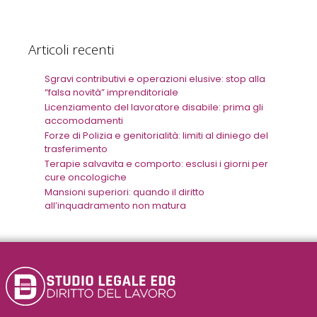
Articoli recenti
Sgravi contributivi e operazioni elusive: stop alla
“falsa novità” imprenditoriale
Licenziamento del lavoratore disabile: prima gli
accomodamenti
Forze di Polizia e genitorialità: limiti al diniego del
trasferimento
Terapie salvavita e comporto: esclusi i giorni per
cure oncologiche
Mansioni superiori: quando il diritto
all’inquadramento non matura