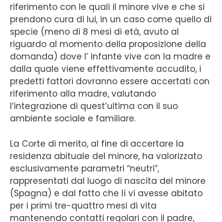
riferimento con le quali il minore vive e che si
prendono cura di lui, in un caso come quello di
specie (meno di 8 mesi di età, avuto al
riguardo al momento della proposizione della
domanda) dove l’ infante vive con la madre e
dalla quale viene effettivamente accudito, i
predetti fattori dovranno essere accertati con
riferimento alla madre, valutando
l’integrazione di quest’ultima con il suo
ambiente sociale e familiare.
La Corte di merito, al fine di accertare la
residenza abituale del minore, ha valorizzato
esclusivamente parametri “neutri”,
rappresentati dal luogo di nascita del minore
(Spagna) e dal fatto che lì vi avesse abitato
per i primi tre-quattro mesi di vita
mantenendo contatti regolari con il padre,