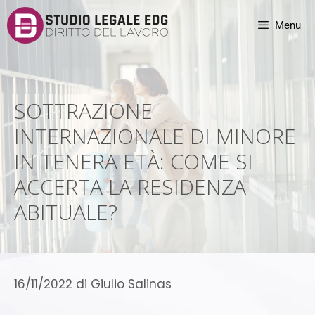
Menu
SOTTRAZIONE
INTERNAZIONALE DI MINORE
IN TENERA ETÀ: COME SI
ACCERTA LA RESIDENZA
ABITUALE?
16/11/2022
di
Giulio Salinas