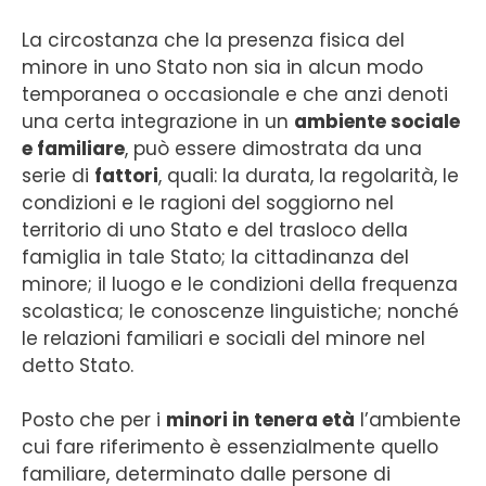
La circostanza che la presenza fisica del
minore in uno Stato non sia in alcun modo
temporanea o occasionale e che anzi denoti
una certa integrazione in un
ambiente sociale
e familiare
, può essere dimostrata da una
serie di
fattori
, quali: la durata, la regolarità, le
condizioni e le ragioni del soggiorno nel
territorio di uno Stato e del trasloco della
famiglia in tale Stato; la cittadinanza del
minore; il luogo e le condizioni della frequenza
scolastica; le conoscenze linguistiche; nonché
le relazioni familiari e sociali del minore nel
detto Stato.
Posto che per i
minori in tenera età
l’ambiente
cui fare riferimento è essenzialmente quello
familiare, determinato dalle persone di