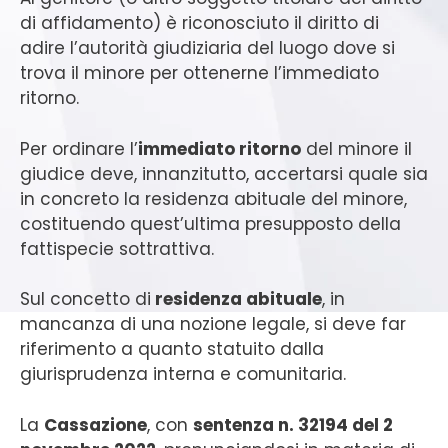
di affidamento) è riconosciuto il diritto di
adire l’autorità giudiziaria del luogo dove si
trova il minore per ottenerne l’immediato
ritorno.
Per ordinare l’
immediato ritorno
del minore il
giudice deve, innanzitutto, accertarsi quale sia
in concreto la residenza abituale del minore,
costituendo quest’ultima presupposto della
fattispecie sottrattiva.
Sul concetto di
residenza abituale
, in
mancanza di una nozione legale, si deve far
riferimento a quanto statuito dalla
giurisprudenza interna e comunitaria.
La
Cassazione
, con
sentenza n. 32194 del 2