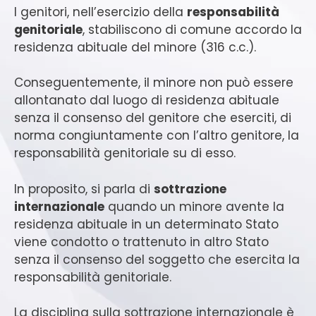
I genitori, nell’esercizio della
responsabilità
genitoriale
, stabiliscono di comune accordo la
residenza abituale del minore (316 c.c.).
Conseguentemente, il minore non può essere
allontanato dal luogo di residenza abituale
senza il consenso del genitore che eserciti, di
norma congiuntamente con l’altro genitore, la
responsabilità genitoriale su di esso.
In proposito, si parla di
sottrazione
internazionale
quando un minore avente la
residenza abituale in un determinato Stato
viene condotto o trattenuto in altro Stato
senza il consenso del soggetto che esercita la
responsabilità genitoriale.
La disciplina sulla sottrazione internazionale è