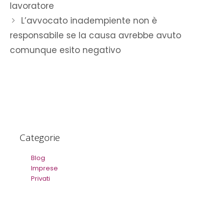
lavoratore
L’avvocato inadempiente non è
responsabile se la causa avrebbe avuto
comunque esito negativo
Categorie
Blog
Imprese
Privati