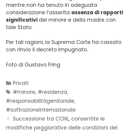
mentre non ha tenuto in adeguata
considerazione l’asserita
assenza di rapporti
significativi
del minore e della madre con
tale Stato.
Per tali ragioni, la Suprema Corte ha cassato
con rinvio il decreto impugnato.
Foto di Gustavo Fring
Privati
#minore
,
#residenza
,
#responsabilitàgenitoriale
,
#sottrazioneinternazionale
Successione tra CCNL, consentite le
modifiche peggiorative delle condizioni del