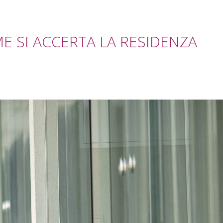
E SI ACCERTA LA RESIDENZA