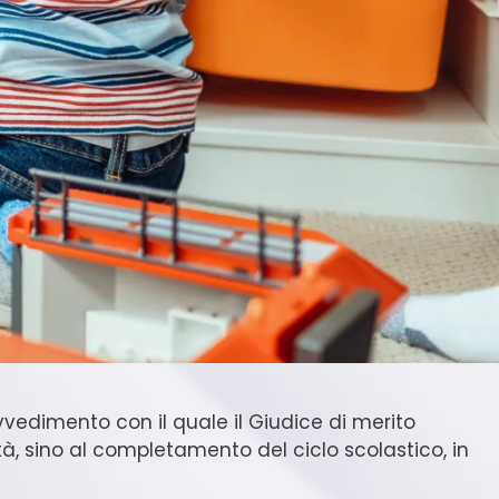
ovvedimento con il quale il Giudice di merito
 sino al completamento del ciclo scolastico, in