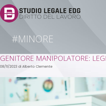
#MINORE
GENITORE MANIPOLATORE: LEGI
08/11/2023
di
Alberto Clemente