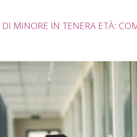
DI MINORE IN TENERA ETÀ: COM