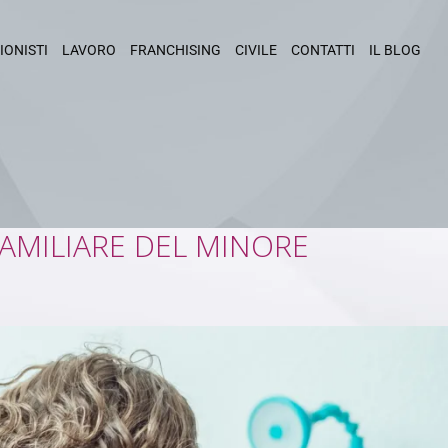
IONISTI
LAVORO
FRANCHISING
CIVILE
CONTATTI
IL BLOG
AMILIARE DEL MINORE