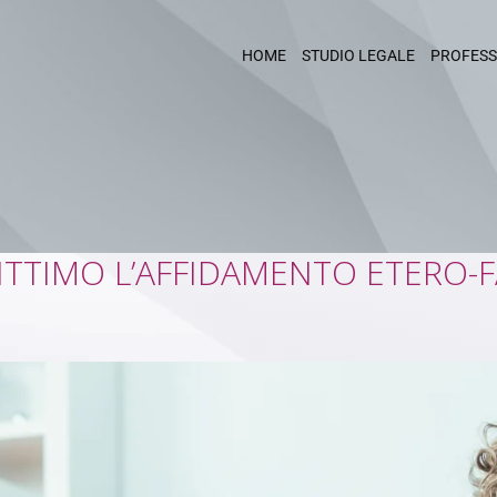
HOME
STUDIO LEGALE
PROFESS
TTIMO L’AFFIDAMENTO ETERO-F