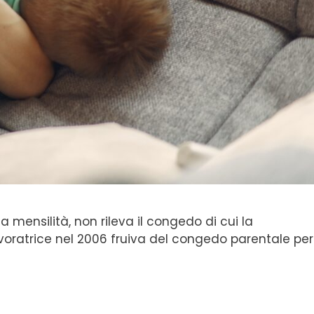
 mensilità, non rileva il congedo di cui la
lavoratrice nel 2006 fruiva del congedo parentale per