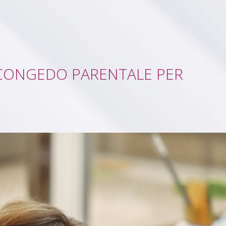
L CONGEDO PARENTALE PER