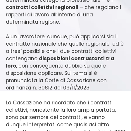
contratti collettivi regionali
– che regolano i
rapporti di lavoro all’interno di una
determinata regione.
A un lavoratore, dunque, può applicarsi sia il
contratto nazionale che quello regionale; ed è
altresì possibile che i due contratti collettivi
contengano
disposizioni contrastanti tra
loro
, con conseguente dubbio su quale
disposizione applicare. Sul tema si è
pronunciata la Corte di Cassazione con
ordinanza n. 30812 del 06/11/2023.
La Cassazione ha ricordato che i contratti
collettivi, nonostante la loro ampia portata,
sono pur sempre dei contratti, e vanno
dunque interpretati come qualsiasi altro