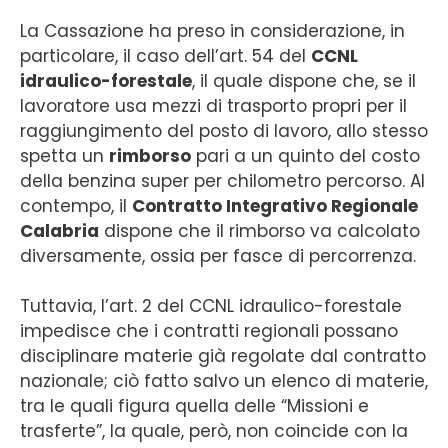
La Cassazione ha preso in considerazione, in
particolare, il caso dell’art. 54 del
CCNL
idraulico-forestale
, il quale dispone che, se il
lavoratore usa mezzi di trasporto propri per il
raggiungimento del posto di lavoro, allo stesso
spetta un
rimborso
pari a un quinto del costo
della benzina super per chilometro percorso. Al
contempo, il
Contratto Integrativo Regionale
Calabria
dispone che il rimborso va calcolato
diversamente, ossia per fasce di percorrenza.
Tuttavia, l’art. 2 del CCNL idraulico-forestale
impedisce che i contratti regionali possano
disciplinare materie già regolate dal contratto
nazionale; ciò fatto salvo un elenco di materie,
tra le quali figura quella delle “Missioni e
trasferte”, la quale, però, non coincide con la