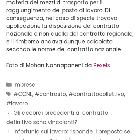
materia dei mezzi di trasporto per il
raggiungimento del posto di lavoro. Di
conseguenza, nel caso di specie trovava
applicazione la disposizione del contratto
nazionale e non quella del contratto regionale,
e il rimborso andava dunque calcolato
secondo le norme del contratto nazionale.
Foto di Mohan Nannapaneni da
Pexels
Imprese
#CCNL
,
#contrasto
,
#contrattocollettivo
,
#lavoro
Gli accordi precedenti al contratto
definitivo sono vincolanti?
Infortunio sul lavoro: risponde il preposto se