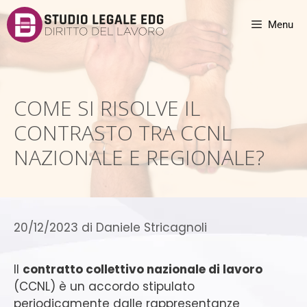
Menu
COME SI RISOLVE IL
CONTRASTO TRA CCNL
NAZIONALE E REGIONALE?
20/12/2023
di
Daniele Stricagnoli
Il
contratto collettivo nazionale di lavoro
(CCNL) è un accordo stipulato
periodicamente dalle rappresentanze