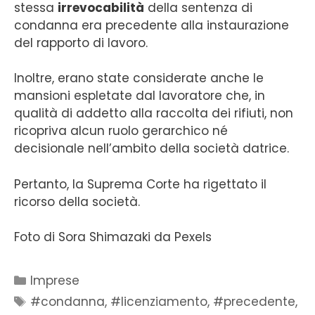
stessa
irrevocabilità
della sentenza di
condanna era precedente alla instaurazione
del rapporto di lavoro.
Inoltre, erano state considerate anche le
mansioni espletate dal lavoratore che, in
qualità di addetto alla raccolta dei rifiuti, non
ricopriva alcun ruolo gerarchico né
decisionale nell’ambito della società datrice.
Pertanto, la Suprema Corte ha rigettato il
ricorso della società.
Foto di Sora Shimazaki da Pexels
Imprese
#condanna
,
#licenziamento
,
#precedente
,