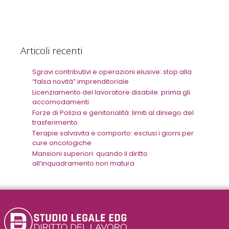
Articoli recenti
Sgravi contributivi e operazioni elusive: stop alla
“falsa novità” imprenditoriale
Licenziamento del lavoratore disabile: prima gli
accomodamenti
Forze di Polizia e genitorialità: limiti al diniego del
trasferimento
Terapie salvavita e comporto: esclusi i giorni per
cure oncologiche
Mansioni superiori: quando il diritto
all’inquadramento non matura