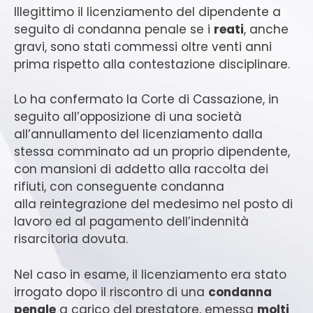
Illegittimo il licenziamento del dipendente a
seguito di condanna penale se i
reati
, anche
gravi, sono stati commessi oltre venti anni
prima rispetto alla contestazione disciplinare.
Lo ha confermato la Corte di Cassazione, in
seguito all’opposizione di una società
all’annullamento del licenziamento dalla
stessa comminato ad un proprio dipendente,
con mansioni di addetto alla raccolta dei
rifiuti, con conseguente condanna
alla reintegrazione del medesimo nel posto di
lavoro ed al pagamento dell’indennità
risarcitoria dovuta.
Nel caso in esame, il licenziamento era stato
irrogato dopo il riscontro di una
condanna
penale
a carico del prestatore, emessa
molti