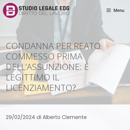
Menu
CONDANNA PER REATO
COMMESSO PRIMA
DELL’ASSUNZIONE: È
LEGITTIMO IL
LICENZIAMENTO?
29/02/2024
di
Alberto Clemente