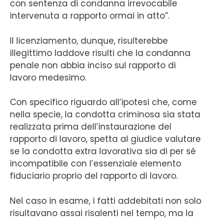
con sentenza di condanna irrevocabile
intervenuta a rapporto ormai in atto”.
Il licenziamento, dunque, risulterebbe
illegittimo laddove risulti che la condanna
penale non abbia inciso sul rapporto di
lavoro medesimo.
Con specifico riguardo all’ipotesi che, come
nella specie, la condotta criminosa sia stata
realizzata prima dell’instaurazione del
rapporto di lavoro, spetta al giudice valutare
se la condotta extra lavorativa sia di per sé
incompatibile con l’essenziale elemento
fiduciario proprio del rapporto di lavoro.
Nel caso in esame, i fatti addebitati non solo
risultavano assai risalenti nel tempo, ma la