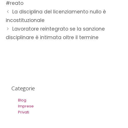
#reato
La disciplina del licenziamento nullo è
incostituzionale
Lavoratore reintegrato se la sanzione
disciplinare è intimata oltre il termine
Categorie
Blog
Imprese
Privati