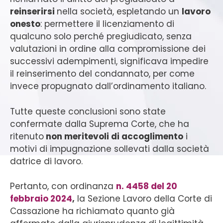
reinserirsi
nella società, espletando un
lavoro
onesto
: permettere il licenziamento di
qualcuno solo perché pregiudicato, senza
valutazioni in ordine alla compromissione dei
successivi adempimenti, significava impedire
il reinserimento del condannato, per come
invece propugnato dall’ordinamento italiano.
Tutte queste conclusioni sono state
confermate dalla Suprema Corte, che ha
ritenuto
non meritevoli di accoglimento
i
motivi di impugnazione sollevati dalla società
datrice di lavoro.
Pertanto, con ordinanza
n. 4458 del 20
febbraio 2024
,
la Sezione Lavoro della Corte di
Cassazione ha richiamato quanto già