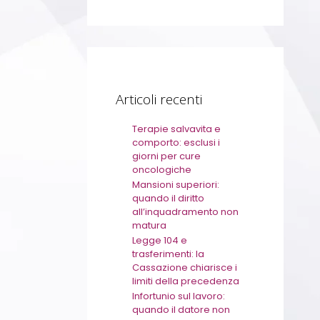
Articoli recenti
Terapie salvavita e
comporto: esclusi i
giorni per cure
oncologiche
Mansioni superiori:
quando il diritto
all’inquadramento non
matura
Legge 104 e
trasferimenti: la
Cassazione chiarisce i
limiti della precedenza
Infortunio sul lavoro:
quando il datore non