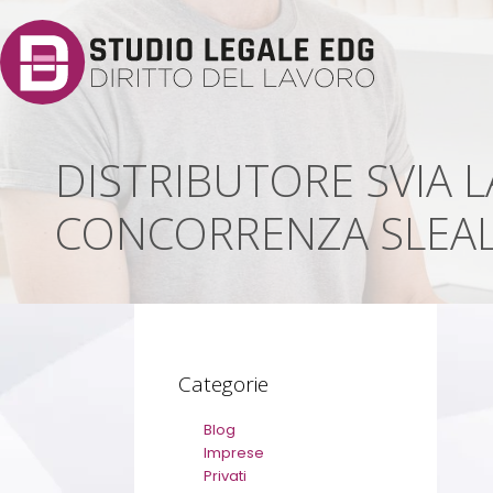
DISTRIBUTORE SVIA 
CONCORRENZA SLEA
Categorie
Blog
Imprese
Privati