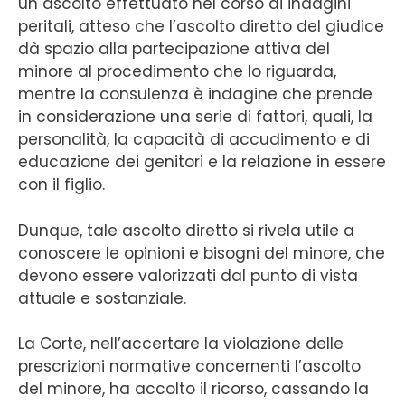
un ascolto effettuato nel corso di indagini
peritali, atteso che l’ascolto diretto del giudice
dà spazio alla partecipazione attiva del
minore al procedimento che lo riguarda,
mentre la consulenza è indagine che prende
in considerazione una serie di fattori, quali, la
personalità, la capacità di accudimento e di
educazione dei genitori e la relazione in essere
con il figlio.
Dunque, tale ascolto diretto si rivela utile a
conoscere le opinioni e bisogni del minore, che
devono essere valorizzati dal punto di vista
attuale e sostanziale.
La Corte, nell’accertare la violazione delle
prescrizioni normative concernenti l’ascolto
del minore, ha accolto il ricorso, cassando la