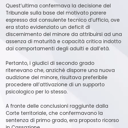
Quest’ultima confermava la decisione del
Tribunale sulla base del motivato parere
espresso dal consulente tecnico d’ufficio, ove
era stato evidenziato un deficit di
discernimento del minore da attribuirsi ad una
assenza di maturità e capacità critica indotto
dai comportamenti degli adulti e dall’età.
Pertanto, i giudici di secondo grado
ritenevano che, anziché disporre una nuova
audizione del minore, risultava preferibile
procedere all’attivazione di un supporto
psicologico per lo stesso.
A fronte delle conclusioni raggiunte dalla
Corte territoriale, che confermavano la
sentenza di primo grado, era proposto ricorso
in Cassazione.