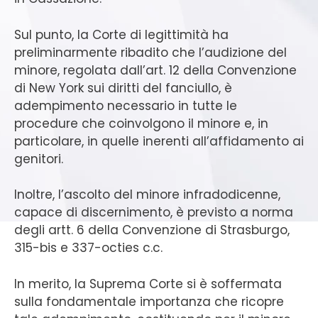
Sul punto, la Corte di legittimità ha
preliminarmente ribadito che l’audizione del
minore, regolata dall’art. 12 della Convenzione
di New York sui diritti del fanciullo, è
adempimento necessario in tutte le
procedure che coinvolgono il minore e, in
particolare, in quelle inerenti all’affidamento ai
genitori.
Inoltre, l’ascolto del minore infradodicenne,
capace di discernimento, è previsto a norma
degli artt. 6 della Convenzione di Strasburgo,
315-bis e 337-octies c.c.
In merito, la Suprema Corte si è soffermata
sulla fondamentale importanza che ricopre