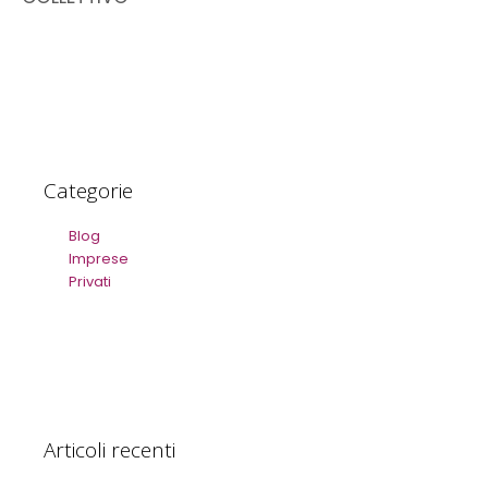
Categorie
Blog
Imprese
Privati
Articoli recenti