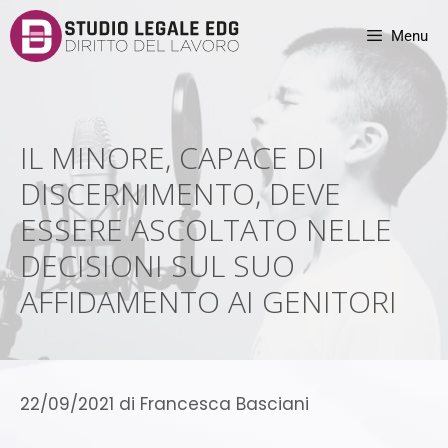
Menu
IL MINORE, CAPACE DI
DISCERNIMENTO, DEVE
ESSERE ASCOLTATO NELLE
DECISIONI SUL SUO
AFFIDAMENTO AI GENITORI
22/09/2021
di
Francesca Basciani