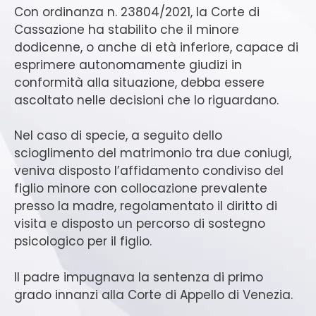
Con ordinanza n. 23804/2021, la Corte di
Cassazione ha stabilito che il minore
dodicenne, o anche di età inferiore, capace di
esprimere autonomamente giudizi in
conformità alla situazione, debba essere
ascoltato nelle decisioni che lo riguardano.
Nel caso di specie, a seguito dello
scioglimento del matrimonio tra due coniugi,
veniva disposto l’affidamento condiviso del
figlio minore con collocazione prevalente
presso la madre, regolamentato il diritto di
visita e disposto un percorso di sostegno
psicologico per il figlio.
Il padre impugnava la sentenza di primo
grado innanzi alla Corte di Appello di Venezia.