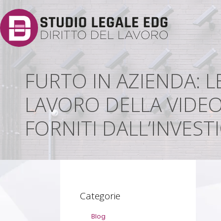
FURTO IN AZIENDA: L
LAVORO DELLA VIDEO
FORNITI DALL’INVES
Categorie
Blog