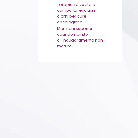
Terapie salvavita e
comporto: esclusi i
giorni per cure
oncologiche
Mansioni superiori:
quando il diritto
all’inquadramento non
matura