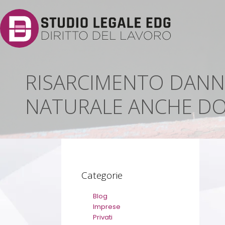
RISARCIMENTO DANNI
NATURALE ANCHE DO
Categorie
Blog
Imprese
Privati