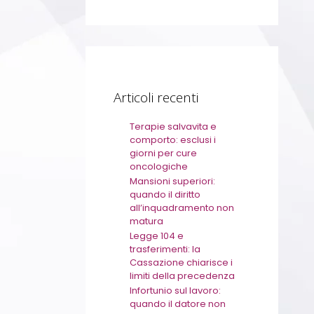
Articoli recenti
Terapie salvavita e
comporto: esclusi i
giorni per cure
oncologiche
Mansioni superiori:
quando il diritto
all’inquadramento non
matura
Legge 104 e
trasferimenti: la
Cassazione chiarisce i
limiti della precedenza
Infortunio sul lavoro:
quando il datore non