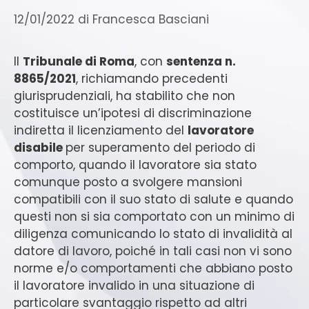
12/01/2022
di
Francesca Basciani
Il
Tribunale di Roma
, con
sentenza n.
8865/2021
, richiamando precedenti
giurisprudenziali, ha stabilito che non
costituisce un’ipotesi di discriminazione
indiretta il licenziamento del
lavoratore
disabile
per superamento del periodo di
comporto, quando il lavoratore sia stato
comunque posto a svolgere mansioni
compatibili con il suo stato di salute e quando
questi non si sia comportato con un minimo di
diligenza comunicando lo stato di invalidità al
datore di lavoro, poiché in tali casi non vi sono
norme e/o comportamenti che abbiano posto
il lavoratore invalido in una situazione di
particolare svantaggio rispetto ad altri