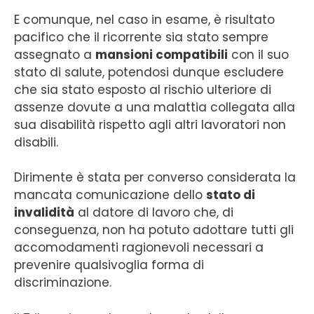
E comunque, nel caso in esame, è risultato
pacifico che il ricorrente sia stato sempre
assegnato a
mansioni compatibili
con il suo
stato di salute, potendosi dunque escludere
che sia stato esposto al rischio ulteriore di
assenze dovute a una malattia collegata alla
sua disabilità rispetto agli altri lavoratori non
disabili.
Dirimente è stata per converso considerata la
mancata comunicazione dello
stato di
invalidità
al datore di lavoro che, di
conseguenza, non ha potuto adottare tutti gli
accomodamenti ragionevoli necessari a
prevenire qualsivoglia forma di
discriminazione.