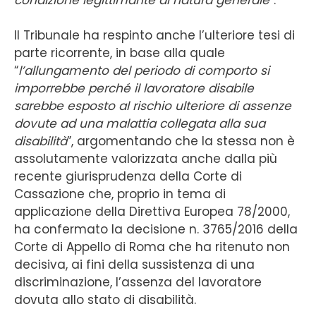
Il Tribunale ha respinto anche l’ulteriore tesi di
parte ricorrente, in base alla quale
“
l’allungamento del periodo di comporto si
imporrebbe perché il lavoratore disabile
sarebbe esposto al rischio ulteriore di assenze
dovute ad una malattia collegata alla sua
disabilità
”, argomentando che la stessa non è
assolutamente valorizzata anche dalla più
recente giurisprudenza della Corte di
Cassazione che, proprio in tema di
applicazione della Direttiva Europea 78/2000,
ha confermato la decisione n. 3765/2016 della
Corte di Appello di Roma che ha ritenuto non
decisiva, ai fini della sussistenza di una
discriminazione, l’assenza del lavoratore
dovuta allo stato di disabilità.