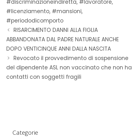
#discriminazioneindiretta
,
#lavoratore
,
#licenziamento
,
#mansioni
,
#periododicomporto
RISARCIMENTO DANNI ALLA FIGLIA
ABBANDONATA DAL PADRE NATURALE ANCHE
DOPO VENTICINQUE ANNI DALLA NASCITA
Revocato il provvedimento di sospensione
del dipendente ASL non vaccinato che non ha
contatti con soggetti fragili
Categorie