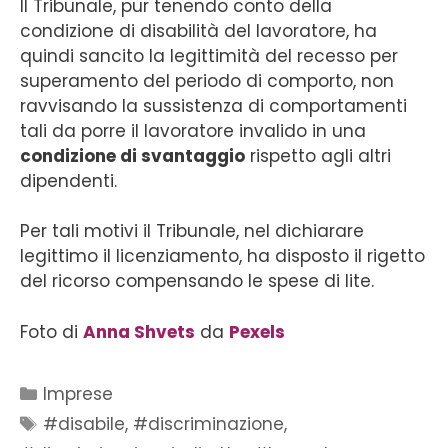
Il Tribunale, pur tenendo conto della
condizione di disabilità del lavoratore, ha
quindi sancito la legittimità del recesso per
superamento del periodo di comporto, non
ravvisando la sussistenza di comportamenti
tali da porre il lavoratore invalido in una
condizione di svantaggio
rispetto agli altri
dipendenti.
Per tali motivi il Tribunale, nel dichiarare
legittimo il licenziamento, ha disposto il rigetto
del ricorso compensando le spese di lite.
Foto di
Anna Shvets
da
Pexels
Imprese
#disabile
,
#discriminazione
,