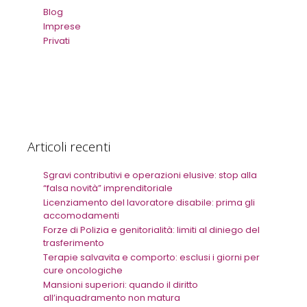
Blog
Imprese
Privati
Articoli recenti
Sgravi contributivi e operazioni elusive: stop alla
“falsa novità” imprenditoriale
Licenziamento del lavoratore disabile: prima gli
accomodamenti
Forze di Polizia e genitorialità: limiti al diniego del
trasferimento
Terapie salvavita e comporto: esclusi i giorni per
cure oncologiche
Mansioni superiori: quando il diritto
all’inquadramento non matura