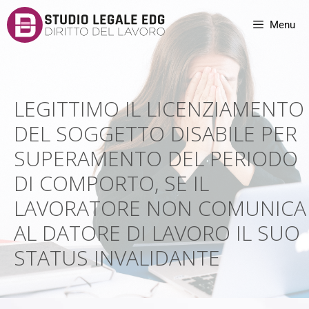
Menu
LEGITTIMO IL LICENZIAMENTO
DEL SOGGETTO DISABILE PER
SUPERAMENTO DEL PERIODO
DI COMPORTO, SE IL
LAVORATORE NON COMUNICA
AL DATORE DI LAVORO IL SUO
STATUS INVALIDANTE