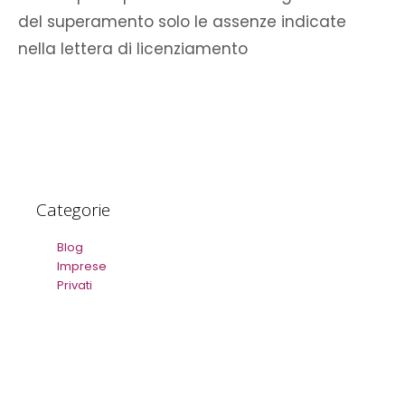
del superamento solo le assenze indicate
nella lettera di licenziamento
Categorie
Blog
Imprese
Privati