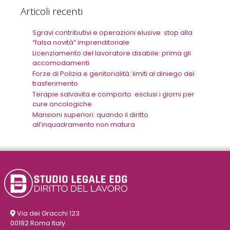
Articoli recenti
Sgravi contributivi e operazioni elusive: stop alla
“falsa novità” imprenditoriale
Licenziamento del lavoratore disabile: prima gli
accomodamenti
Forze di Polizia e genitorialità: limiti al diniego del
trasferimento
Terapie salvavita e comporto: esclusi i giorni per
cure oncologiche
Mansioni superiori: quando il diritto
all’inquadramento non matura
Via dei Gracchi 123
00192 Roma Italy