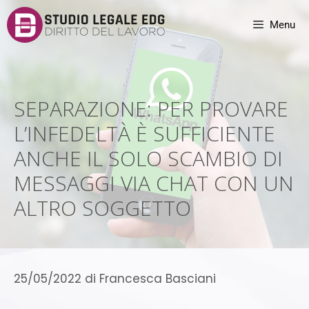
Menu
SEPARAZIONE: PER PROVARE
L’INFEDELTÀ È SUFFICIENTE
ANCHE IL SOLO SCAMBIO DI
MESSAGGI VIA CHAT CON UN
ALTRO SOGGETTO
25/05/2022
di
Francesca Basciani