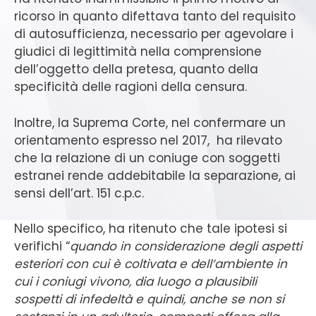
ricorso in quanto difettava tanto del requisito
di autosufficienza, necessario per agevolare i
giudici di legittimità nella comprensione
dell’oggetto della pretesa, quanto della
specificità delle ragioni della censura.
Inoltre, la Suprema Corte, nel confermare un
orientamento espresso nel 2017, ha rilevato
che la relazione di un coniuge con soggetti
estranei rende addebitabile la separazione, ai
sensi dell’art. 151 c.p.c.
Nello specifico, ha ritenuto che tale ipotesi si
verifichi “
quando in considerazione degli aspetti
esteriori con cui è coltivata e dell’ambiente in
cui i coniugi vivono, dia luogo a plausibili
sospetti di infedeltà e quindi, anche se non si