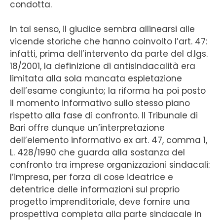
condotta.
In tal senso, il giudice sembra allinearsi alle
vicende storiche che hanno coinvolto l’art. 47:
infatti, prima dell’intervento da parte del d.lgs.
18/2001, la definizione di antisindacalità era
limitata alla sola mancata espletazione
dell’esame congiunto; la riforma ha poi posto
il momento informativo sullo stesso piano
rispetto alla fase di confronto. Il Tribunale di
Bari offre dunque un’interpretazione
dell’elemento informativo ex art. 47, comma 1,
L. 428/1990 che guarda alla sostanza del
confronto tra imprese organizzazioni sindacali:
l’impresa, per forza di cose ideatrice e
detentrice delle informazioni sul proprio
progetto imprenditoriale, deve fornire una
prospettiva completa alla parte sindacale in