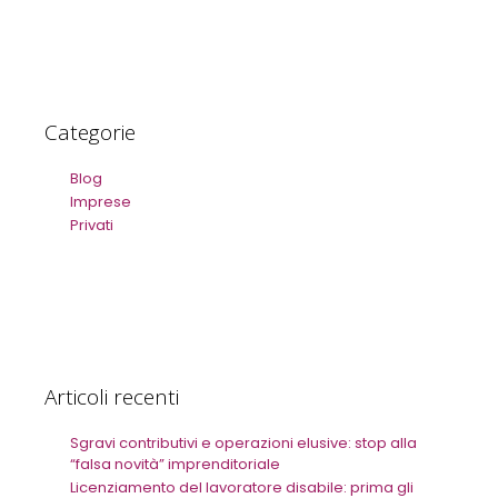
Categorie
Blog
Imprese
Privati
Articoli recenti
Sgravi contributivi e operazioni elusive: stop alla
“falsa novità” imprenditoriale
Licenziamento del lavoratore disabile: prima gli