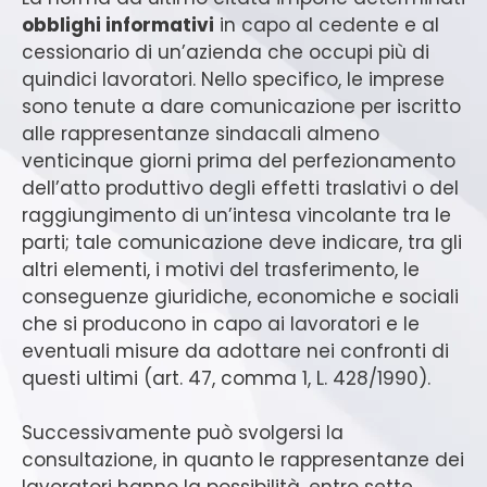
obblighi informativi
in capo al cedente e al
cessionario di un’azienda che occupi più di
quindici lavoratori. Nello specifico, le imprese
sono tenute a dare comunicazione per iscritto
alle rappresentanze sindacali almeno
venticinque giorni prima del perfezionamento
dell’atto produttivo degli effetti traslativi o del
raggiungimento di un’intesa vincolante tra le
parti; tale comunicazione deve indicare, tra gli
altri elementi, i motivi del trasferimento, le
conseguenze giuridiche, economiche e sociali
che si producono in capo ai lavoratori e le
eventuali misure da adottare nei confronti di
questi ultimi (art. 47, comma 1, L. 428/1990).
Successivamente può svolgersi la
consultazione, in quanto le rappresentanze dei