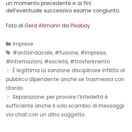
un momento precedente e ai fini
dell’eventuale successivo esame congiunto.
Foto di
Gerd Altmann
da
Pixabay
Imprese
#antisindacale
,
#fusione
,
#impresa
,
#informazioni
,
#società
,
#trasferimento
È legittima la sanzione disciplinare inflitta al
pubblico dipendente anche se trasmessa con
ritardo
Separazione: per provare l’infedeltà è
sufficiente anche il solo scambio di messaggi
via chat con un altro soggetto