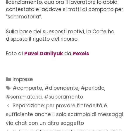
licenziamento, qualora il lavoratore lo abbia
contestato e laddove si tratti di comporto per
“sommatoria”.
Sulla base dei suesposti motivi, la Corte ha
disposto il rigetto del ricorso.
Foto di
Pavel Danilyuk
da
Pexels
Imprese
#comporto
,
#dipendente
,
#periodo
,
#sommatoria
,
#superamento
Separazione: per provare l’infedeltà è
sufficiente anche il solo scambio di messaggi
via chat con un altro soggetto