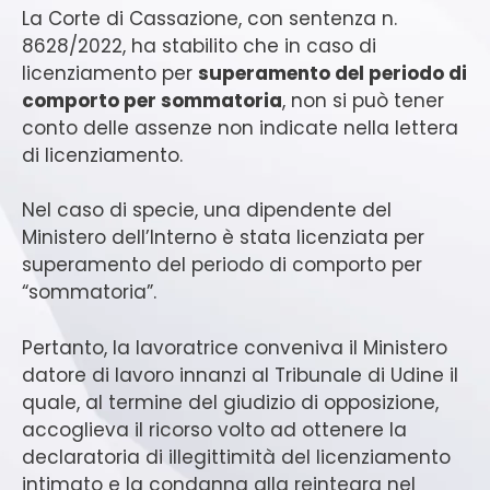
La Corte di Cassazione, con sentenza n.
8628/2022, ha stabilito che in caso di
licenziamento per
superamento del periodo di
comporto per sommatoria
, non si può tener
conto delle assenze non indicate nella lettera
di licenziamento.
Nel caso di specie, una dipendente del
Ministero dell’Interno è stata licenziata per
superamento del periodo di comporto per
“sommatoria”.
Pertanto, la lavoratrice conveniva il Ministero
datore di lavoro innanzi al Tribunale di Udine il
quale, al termine del giudizio di opposizione,
accoglieva il ricorso volto ad ottenere la
declaratoria di illegittimità del licenziamento
intimato e la condanna alla reintegra nel