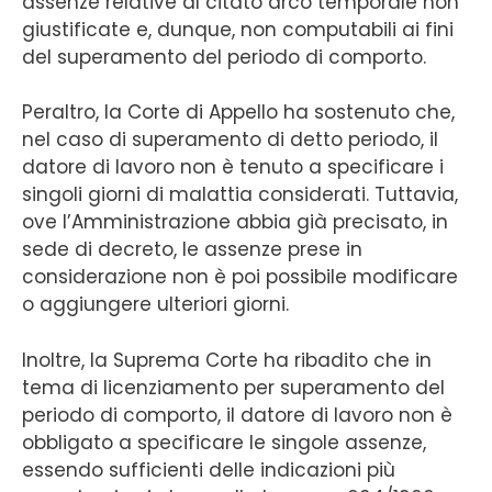
assenze relative al citato arco temporale non
giustificate e, dunque, non computabili ai fini
del superamento del periodo di comporto.
Peraltro, la Corte di Appello ha sostenuto che,
nel caso di superamento di detto periodo, il
datore di lavoro non è tenuto a specificare i
singoli giorni di malattia considerati. Tuttavia,
ove l’Amministrazione abbia già precisato, in
sede di decreto, le assenze prese in
considerazione non è poi possibile modificare
o aggiungere ulteriori giorni.
Inoltre, la Suprema Corte ha ribadito che in
tema di licenziamento per superamento del
periodo di comporto, il datore di lavoro non è
obbligato a specificare le singole assenze,
essendo sufficienti delle indicazioni più