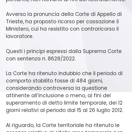
Avverso la pronuncia della Corte di Appello di
Trieste, ha proposto ricorso per cassazione il
Ministero, cui ha resistito con controricorso il
lavoratore.
Questi i principi espressi dalla Suprema Corte
con sentenza n. 8628/2022.
La Corte ha ritenuto indubbio che il periodo di
comporto stabilito fosse di 484 giorni,
considerando controversa la questione
attinente all’inclusione o meno, ai fini del
superamento di detto limite temporale, dei 12
giorni relativi al periodo dal 15 al 26 luglio 2012.
Al riguardo, la Corte territoriale ha ritenuto le