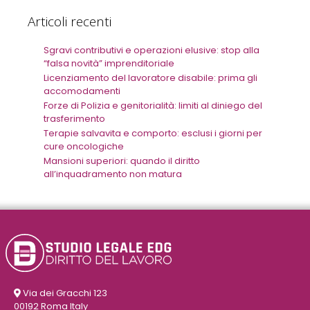
Articoli recenti
Sgravi contributivi e operazioni elusive: stop alla
“falsa novità” imprenditoriale
Licenziamento del lavoratore disabile: prima gli
accomodamenti
Forze di Polizia e genitorialità: limiti al diniego del
trasferimento
Terapie salvavita e comporto: esclusi i giorni per
cure oncologiche
Mansioni superiori: quando il diritto
all’inquadramento non matura
Via dei Gracchi 123
00192 Roma Italy