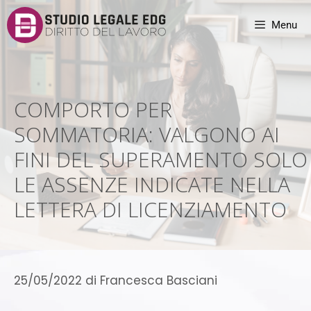
Menu
COMPORTO PER
SOMMATORIA: VALGONO AI
FINI DEL SUPERAMENTO SOLO
LE ASSENZE INDICATE NELLA
LETTERA DI LICENZIAMENTO
25/05/2022
di
Francesca Basciani