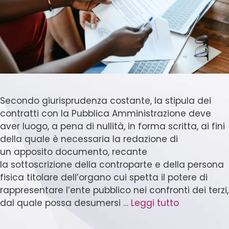
Secondo giurisprudenza costante, la stipula dei
contratti con la Pubblica Amministrazione deve
aver luogo, a pena di nullità, in forma scritta, ai fini
della quale è necessaria la redazione di
un apposito documento, recante
la sottoscrizione della controparte e della persona
fisica titolare dell’organo cui spetta il potere di
rappresentare l’ente pubblico nei confronti dei terzi,
dal quale possa desumersi …
Leggi tutto