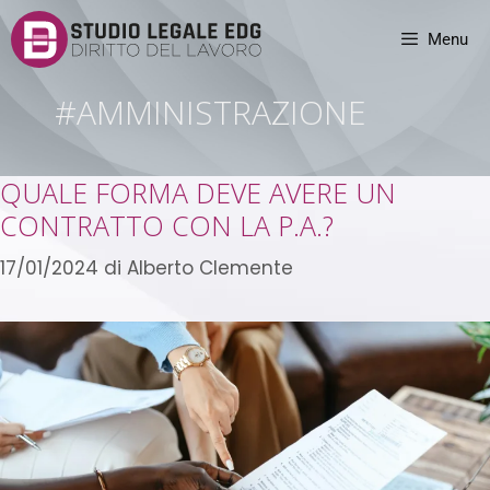
Menu
#AMMINISTRAZIONE
QUALE FORMA DEVE AVERE UN
CONTRATTO CON LA P.A.?
17/01/2024
di
Alberto Clemente