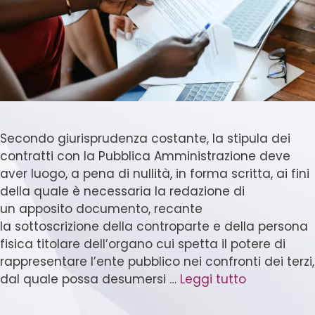
Secondo giurisprudenza costante, la stipula dei
contratti con la Pubblica Amministrazione deve
aver luogo, a pena di nullità, in forma scritta, ai fini
della quale è necessaria la redazione di
un apposito documento, recante
la sottoscrizione della controparte e della persona
fisica titolare dell’organo cui spetta il potere di
rappresentare l’ente pubblico nei confronti dei terzi,
dal quale possa desumersi …
Leggi tutto