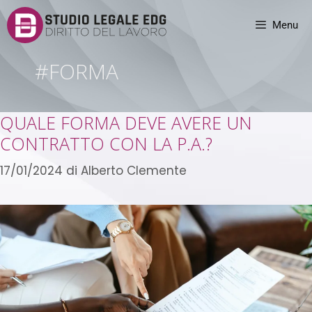
Menu
#FORMA
QUALE FORMA DEVE AVERE UN
CONTRATTO CON LA P.A.?
17/01/2024
di
Alberto Clemente