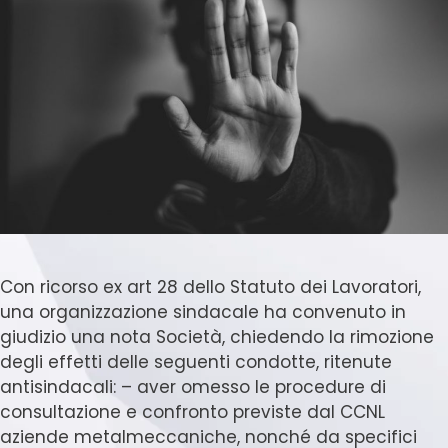
Con ricorso ex art 28 dello Statuto dei Lavoratori,
una organizzazione sindacale ha convenuto in
giudizio una nota Società, chiedendo la rimozione
degli effetti delle seguenti condotte, ritenute
antisindacali: – aver omesso le procedure di
consultazione e confronto previste dal CCNL
aziende metalmeccaniche, nonché da specifici