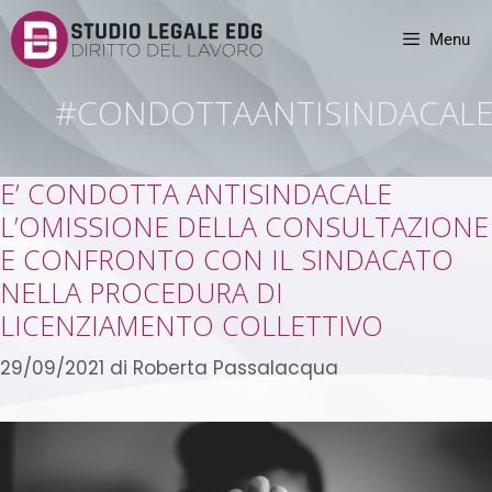
Menu
#CONDOTTAANTISINDACAL
E’ CONDOTTA ANTISINDACALE
L’OMISSIONE DELLA CONSULTAZIONE
E CONFRONTO CON IL SINDACATO
NELLA PROCEDURA DI
LICENZIAMENTO COLLETTIVO
29/09/2021
di
Roberta Passalacqua