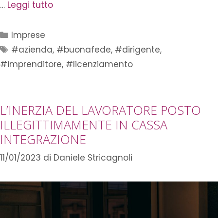
…
Leggi tutto
Imprese
#azienda
,
#buonafede
,
#dirigente
,
#imprenditore
,
#licenziamento
L’INERZIA DEL LAVORATORE POSTO
ILLEGITTIMAMENTE IN CASSA
INTEGRAZIONE
11/01/2023
di
Daniele Stricagnoli