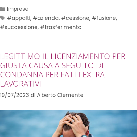
Imprese
#appalti
,
#azienda
,
#cessione
,
#fusione
,
#successione
,
#trasferimento
LEGITTIMO IL LICENZIAMENTO PER
GIUSTA CAUSA A SEGUITO DI
CONDANNA PER FATTI EXTRA
LAVORATIVI
19/07/2023
di
Alberto Clemente