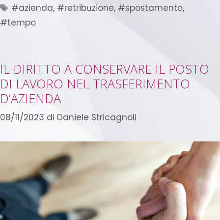
#azienda
,
#retribuzione
,
#spostamento
,
#tempo
IL DIRITTO A CONSERVARE IL POSTO
DI LAVORO NEL TRASFERIMENTO
D’AZIENDA
08/11/2023
di
Daniele Stricagnoli