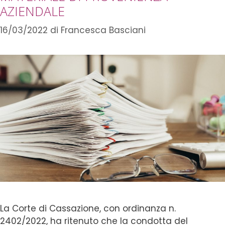
AZIENDALE
16/03/2022
di
Francesca Basciani
La Corte di Cassazione, con ordinanza n.
2402/2022, ha ritenuto che la condotta del