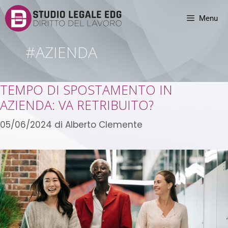
Menu
#AZIENDA
TEMPO DI SPOSTAMENTO IN
AZIENDA: VA RETRIBUITO?
05/06/2024
di
Alberto Clemente