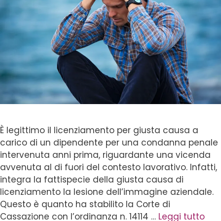
È legittimo il licenziamento per giusta causa a
carico di un dipendente per una condanna penale
intervenuta anni prima, riguardante una vicenda
avvenuta al di fuori del contesto lavorativo. Infatti,
integra la fattispecie della giusta causa di
licenziamento la lesione dell’immagine aziendale.
Questo è quanto ha stabilito la Corte di
Cassazione con l’ordinanza n. 14114 …
Leggi tutto