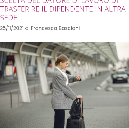
TRASFERIRE IL DIPENDENTE IN ALTRA
SEDE
25/11/2021
di
Francesca Basciani