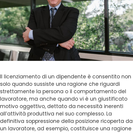
Il licenziamento di un dipendente è consentito non
solo quando sussiste una ragione che riguardi
strettamente la persona o il comportamento del
lavoratore, ma anche quando vi è un giustificato
motivo oggettivo, dettato da necessità inerenti
all’attività produttiva nel suo complesso. La
definitiva soppressione della posizione ricoperta da
un lavoratore, ad esempio, costituisce una ragione