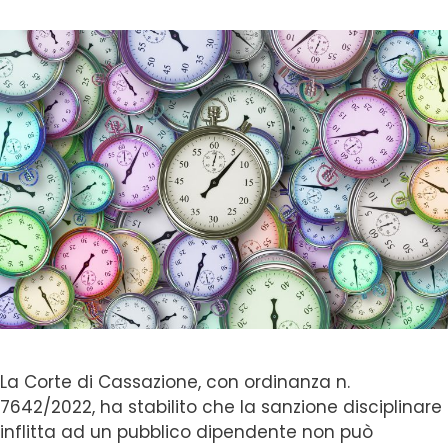
La Corte di Cassazione, con ordinanza n.
7642/2022, ha stabilito che la sanzione disciplinare
inflitta ad un pubblico dipendente non può