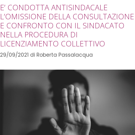
E’ CONDOTTA ANTISINDACALE
L’OMISSIONE DELLA CONSULTAZIONE
E CONFRONTO CON IL SINDACATO
NELLA PROCEDURA DI
LICENZIAMENTO COLLETTIVO
29/09/2021
di
Roberta Passalacqua