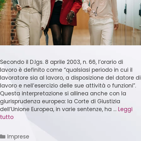
Secondo il D.lgs. 8 aprile 2003, n. 66, l’orario di
lavoro è definito come “qualsiasi periodo in cui il
lavoratore sia al lavoro, a disposizione del datore di
lavoro e nell’esercizio delle sue attività o funzioni”.
Questa interpretazione si allinea anche con la
giurisprudenza europea: la Corte di Giustizia
dell’Unione Europea, in varie sentenze, ha …
Leggi
tutto
Imprese