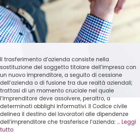
Il trasferimento d’azienda consiste nella
sostituzione del soggetto titolare dell’impresa con
un nuovo imprenditore, a seguito di cessione
dell’azienda o di fusione tra due realtà aziendali;
trattasi di un momento cruciale nel quale
l’imprenditore deve assolvere, peraltro, a
determinati obblighi informativi. Il Codice civile
delinea il destino dei lavoratori alle dipendenze
dell’imprenditore che trasferisce l’azienda: …
Leggi
tutto