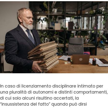
In caso di licenziamento disciplinare intimato per
una pluralità di autonomi e distinti comportamenti,
di cui solo alcuni risultino accertati, la
“insussistenza del fatto” quando può dirsi