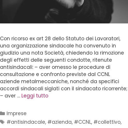
Con ricorso ex art 28 dello Statuto dei Lavoratori,
una organizzazione sindacale ha convenuto in
giudizio una nota Società, chiedendo la rimozione
degli effetti delle seguenti condotte, ritenute
antisindacali: – aver omesso le procedure di
consultazione e confronto previste dal CCNL
aziende metalmeccaniche, nonché da specifici
accordi sindacali siglati con il sindacato ricorrente;
– aver …
Leggi tutto
Imprese
#antisindacale
,
#azienda
,
#CCNL
,
#collettivo
,