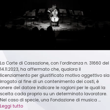
La Corte di Cassazione, con l’ordinanza n. 31660 del
14.11.2023, ha affermato che, qualora il
licenziamento per giustificato motivo oggettivo sia
irrogato al fine di un contenimento dei costi, è
onere del datore indicare le ragioni per le quali la
scelta cada proprio su un determinato lavoratore.
Nel caso di specie, una Fondazione di musica …
Leggi tutto