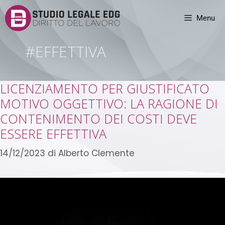
Menu
#EFFETTIVA
LICENZIAMENTO PER GIUSTIFICATO
MOTIVO OGGETTIVO: LA RAGIONE DI
CONTENIMENTO DEI COSTI DEVE
ESSERE EFFETTIVA
14/12/2023
di
Alberto Clemente