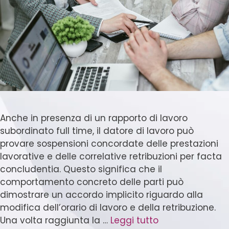
Anche in presenza di un rapporto di lavoro
subordinato full time, il datore di lavoro può
provare sospensioni concordate delle prestazioni
lavorative e delle correlative retribuzioni per facta
concludentia. Questo significa che il
comportamento concreto delle parti può
dimostrare un accordo implicito riguardo alla
modifica dell’orario di lavoro e della retribuzione.
Una volta raggiunta la …
Leggi tutto