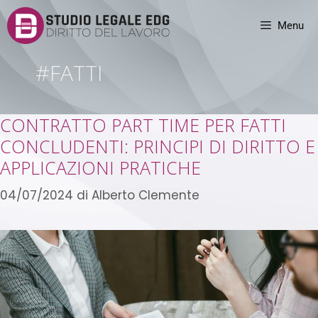
Menu
#FATTI
CONTRATTO PART TIME PER FATTI
CONCLUDENTI: PRINCIPI DI DIRITTO E
APPLICAZIONI PRATICHE
04/07/2024
di
Alberto Clemente