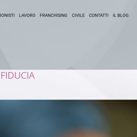
IONISTI
LAVORO
FRANCHISING
CIVILE
CONTATTI
IL BLOG
FIDUCIA