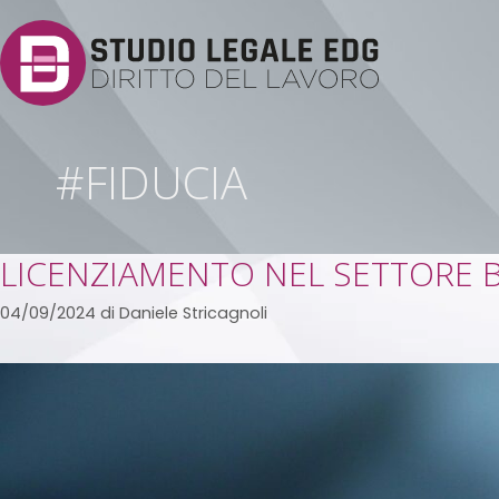
#FIDUCIA
LICENZIAMENTO NEL SETTORE B
04/09/2024
di
Daniele Stricagnoli