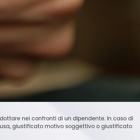
dottare nei confronti di un dipendente. In caso di
a, giustificato motivo soggettivo o giustificato