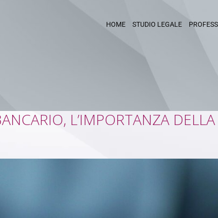
HOME
STUDIO LEGALE
PROFESS
ANCARIO, L’IMPORTANZA DELLA 