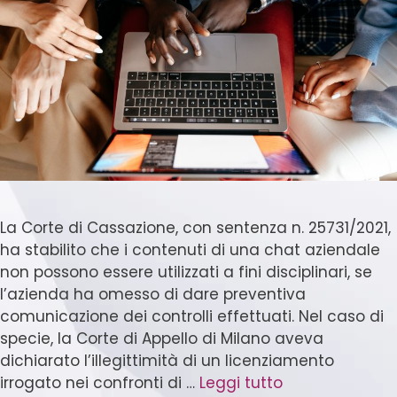
La Corte di Cassazione, con sentenza n. 25731/2021,
ha stabilito che i contenuti di una chat aziendale
non possono essere utilizzati a fini disciplinari, se
l’azienda ha omesso di dare preventiva
comunicazione dei controlli effettuati. Nel caso di
specie, la Corte di Appello di Milano aveva
dichiarato l’illegittimità di un licenziamento
irrogato nei confronti di …
Leggi tutto