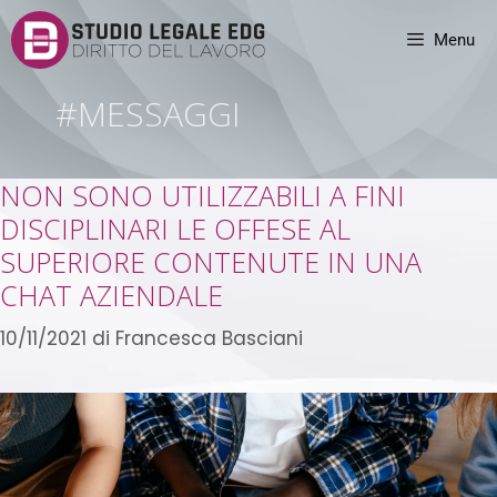
Menu
#MESSAGGI
NON SONO UTILIZZABILI A FINI
DISCIPLINARI LE OFFESE AL
SUPERIORE CONTENUTE IN UNA
CHAT AZIENDALE
10/11/2021
di
Francesca Basciani