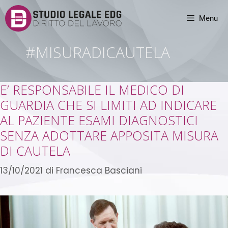
Menu
#MISURADICAUTELA
E’ RESPONSABILE IL MEDICO DI
GUARDIA CHE SI LIMITI AD INDICARE
AL PAZIENTE ESAMI DIAGNOSTICI
SENZA ADOTTARE APPOSITA MISURA
DI CAUTELA
13/10/2021
di
Francesca Basciani