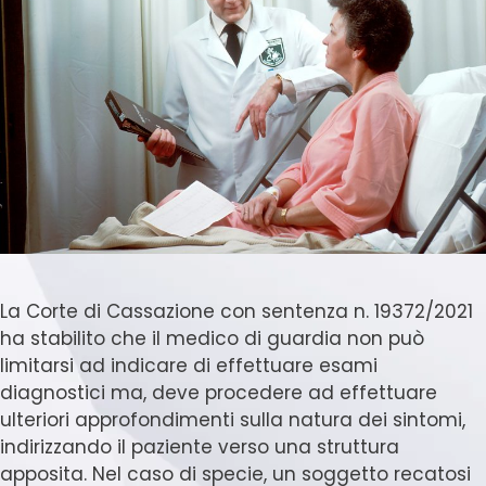
La Corte di Cassazione con sentenza n. 19372/2021
ha stabilito che il medico di guardia non può
limitarsi ad indicare di effettuare esami
diagnostici ma, deve procedere ad effettuare
ulteriori approfondimenti sulla natura dei sintomi,
indirizzando il paziente verso una struttura
apposita. Nel caso di specie, un soggetto recatosi