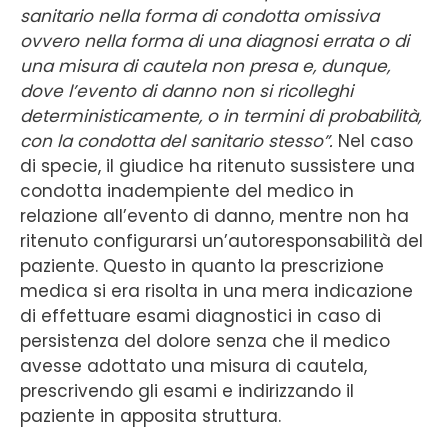
sanitario nella forma di condotta omissiva
ovvero nella forma di una diagnosi errata o di
una misura di cautela non presa e, dunque,
dove l’evento di danno non si ricolleghi
deterministicamente, o in termini di probabilità,
con la condotta del sanitario stesso”.
Nel caso
di specie, il giudice ha ritenuto sussistere una
condotta inadempiente del medico in
relazione all’evento di danno, mentre non ha
ritenuto configurarsi un’autoresponsabilità del
paziente. Questo in quanto la prescrizione
medica si era risolta in una mera indicazione
di effettuare esami diagnostici in caso di
persistenza del dolore senza che il medico
avesse adottato una misura di cautela,
prescrivendo gli esami e indirizzando il
paziente in apposita struttura.