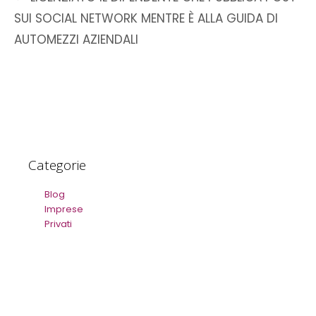
SUI SOCIAL NETWORK MENTRE È ALLA GUIDA DI
AUTOMEZZI AZIENDALI
Categorie
Blog
Imprese
Privati