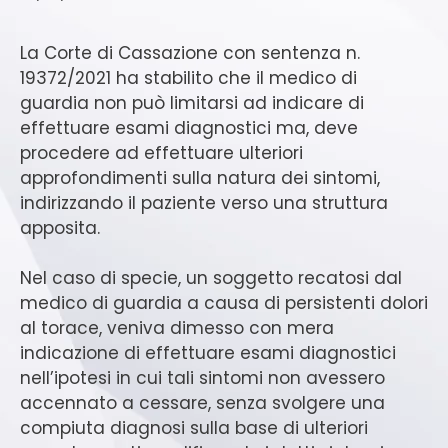
La Corte di Cassazione con sentenza n.
19372/2021 ha stabilito che il medico di
guardia non può limitarsi ad indicare di
effettuare esami diagnostici ma, deve
procedere ad effettuare ulteriori
approfondimenti sulla natura dei sintomi,
indirizzando il paziente verso una struttura
apposita.
Nel caso di specie, un soggetto recatosi dal
medico di guardia a causa di persistenti dolori
al torace, veniva dimesso con mera
indicazione di effettuare esami diagnostici
nell’ipotesi in cui tali sintomi non avessero
accennato a cessare, senza svolgere una
compiuta diagnosi sulla base di ulteriori