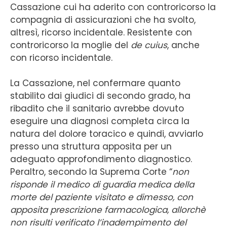
Cassazione cui ha aderito con controricorso la
compagnia di assicurazioni che ha svolto,
altresì, ricorso incidentale. Resistente con
controricorso la moglie del
de cuius
, anche
con ricorso incidentale.
La Cassazione, nel confermare quanto
stabilito dai giudici di secondo grado, ha
ribadito che il sanitario avrebbe dovuto
eseguire una diagnosi completa circa la
natura del dolore toracico e quindi, avviarlo
presso una struttura apposita per un
adeguato approfondimento diagnostico.
Peraltro, secondo la Suprema Corte “
non
risponde il medico di guardia medica della
morte del paziente visitato e dimesso, con
apposita prescrizione farmacologica, allorchè
non risulti verificato l’inadempimento del