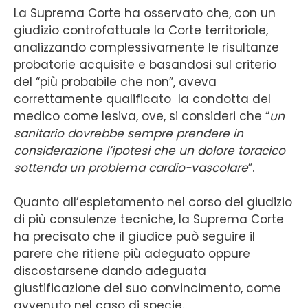
La Suprema Corte ha osservato che, con un
giudizio controfattuale la Corte territoriale,
analizzando complessivamente le risultanze
probatorie acquisite e basandosi sul criterio
del “più probabile che non”, aveva
correttamente qualificato la condotta del
medico come lesiva, ove, si consideri che “
un
sanitario dovrebbe sempre prendere in
considerazione l’ipotesi che un dolore toracico
sottenda un problema cardio-vascolare
”.
Quanto all’espletamento nel corso del giudizio
di più consulenze tecniche, la Suprema Corte
ha precisato che il giudice può seguire il
parere che ritiene più adeguato oppure
discostarsene dando adeguata
giustificazione del suo convincimento, come
avvenuto nel caso di specie.