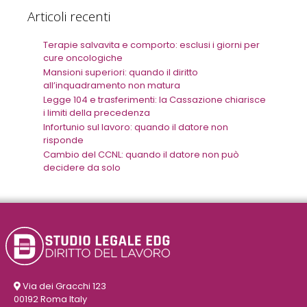
Articoli recenti
Terapie salvavita e comporto: esclusi i giorni per
cure oncologiche
Mansioni superiori: quando il diritto
all’inquadramento non matura
Legge 104 e trasferimenti: la Cassazione chiarisce
i limiti della precedenza
Infortunio sul lavoro: quando il datore non
risponde
Cambio del CCNL: quando il datore non può
decidere da solo
Via dei Gracchi 123
00192 Roma Italy