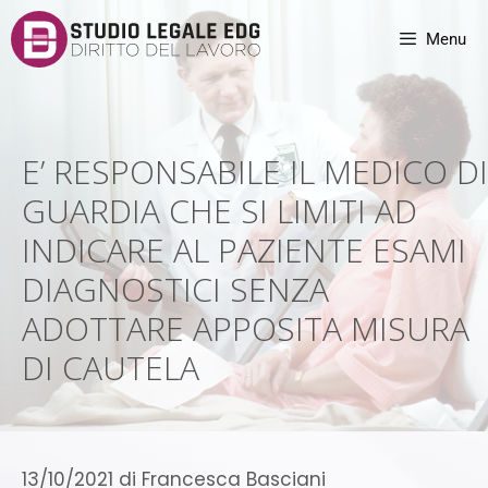
Menu
E’ RESPONSABILE IL MEDICO DI
GUARDIA CHE SI LIMITI AD
INDICARE AL PAZIENTE ESAMI
DIAGNOSTICI SENZA
ADOTTARE APPOSITA MISURA
DI CAUTELA
13/10/2021
di
Francesca Basciani