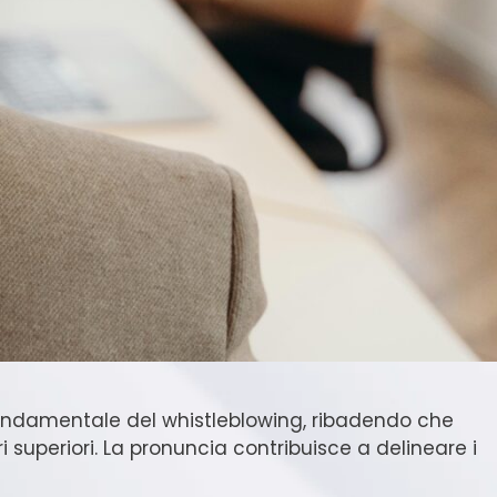
fondamentale del whistleblowing, ribadendo che
i superiori. La pronuncia contribuisce a delineare i