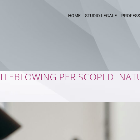
HOME
STUDIO LEGALE
PROFESS
ISTLEBLOWING PER SCOPI DI NA