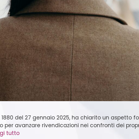
 1880 del 27 gennaio 2025, ha chiarito un aspetto 
 o per avanzare rivendicazioni nei confronti dei propr
gi tutto