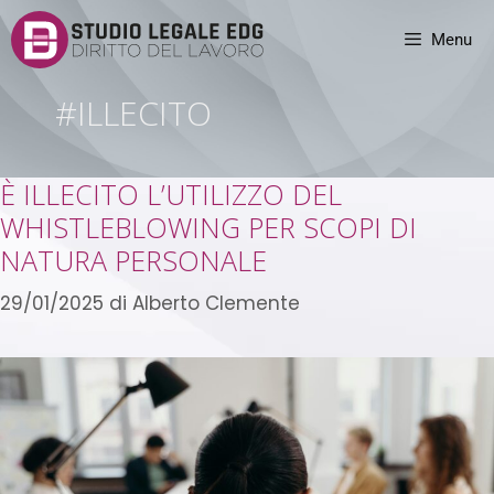
Menu
#ILLECITO
È ILLECITO L’UTILIZZO DEL
WHISTLEBLOWING PER SCOPI DI
NATURA PERSONALE
29/01/2025
di
Alberto Clemente