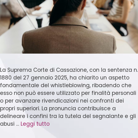
La Suprema Corte di Cassazione, con la sentenza n.
1880 del 27 gennaio 2025, ha chiarito un aspetto
fondamentale del whistleblowing, ribadendo che
esso non può essere utilizzato per finalità personali
o per avanzare rivendicazioni nei confronti dei
propri superiori. La pronuncia contribuisce a
delineare i confini tra la tutela del segnalante e gli
abusi …
Leggi tutto