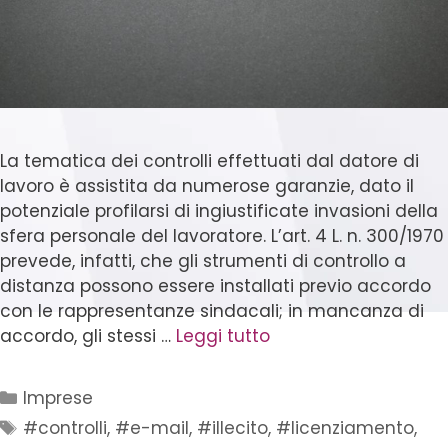
La tematica dei controlli effettuati dal datore di
lavoro è assistita da numerose garanzie, dato il
potenziale profilarsi di ingiustificate invasioni della
sfera personale del lavoratore. L’art. 4 L. n. 300/1970
prevede, infatti, che gli strumenti di controllo a
distanza possono essere installati previo accordo
con le rappresentanze sindacali; in mancanza di
accordo, gli stessi …
Leggi tutto
Imprese
#controlli
,
#e-mail
,
#illecito
,
#licenziamento
,