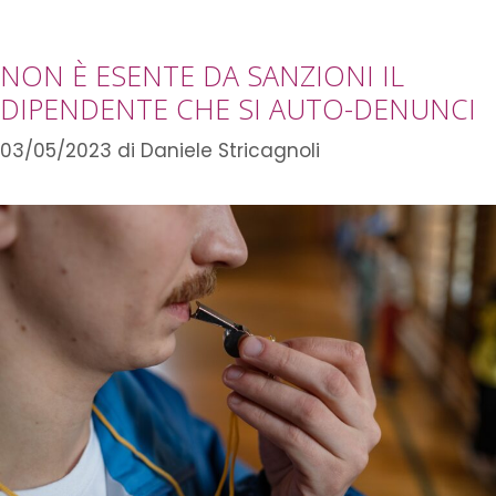
NON È ESENTE DA SANZIONI IL
DIPENDENTE CHE SI AUTO-DENUNCI
03/05/2023
di
Daniele Stricagnoli