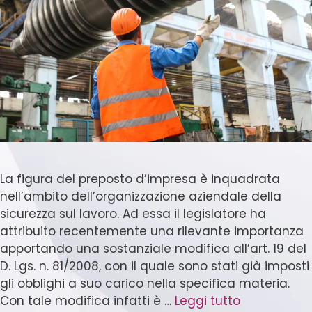
La figura del preposto d’impresa è inquadrata
nell’ambito dell’organizzazione aziendale della
sicurezza sul lavoro. Ad essa il legislatore ha
attribuito recentemente una rilevante importanza
apportando una sostanziale modifica all’art. 19 del
D. Lgs. n. 81/2008, con il quale sono stati già imposti
gli obblighi a suo carico nella specifica materia.
Con tale modifica infatti è …
Leggi tutto