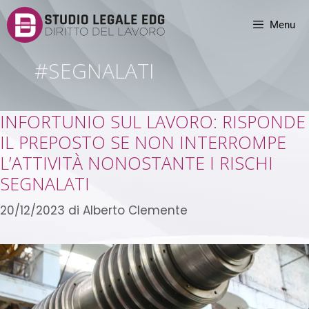
Menu
#SEGNALATI
INFORTUNIO SUL LAVORO: RISPONDE
IL PREPOSTO SE NON INTERROMPE
L’ATTIVITÀ NONOSTANTE I RISCHI
SEGNALATI
20/12/2023
di
Alberto Clemente