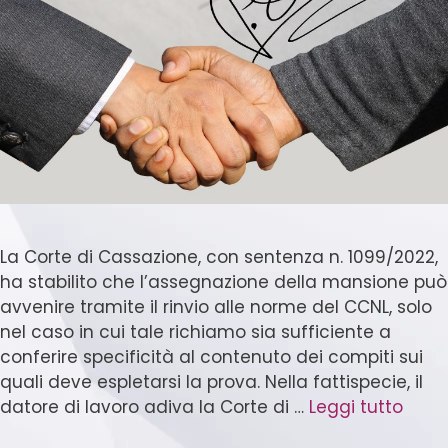
La Corte di Cassazione, con sentenza n. 1099/2022,
ha stabilito che l’assegnazione della mansione può
avvenire tramite il rinvio alle norme del CCNL, solo
nel caso in cui tale richiamo sia sufficiente a
conferire specificità al contenuto dei compiti sui
quali deve espletarsi la prova. Nella fattispecie, il
datore di lavoro adiva la Corte di …
Leggi tutto