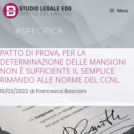
Menu
#SPECIFICA
PATTO DI PROVA, PER LA
DETERMINAZIONE DELLE MANSIONI
NON È SUFFICIENTE IL SEMPLICE
RIMANDO ALLE NORME DEL CCNL
10/02/2022
di
Francesca Basciani