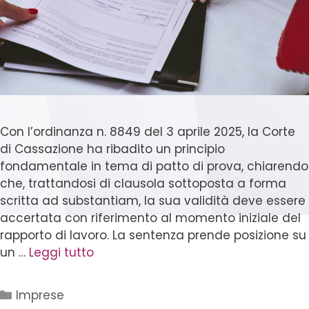
Con l’ordinanza n. 8849 del 3 aprile 2025, la Corte
di Cassazione ha ribadito un principio
fondamentale in tema di patto di prova, chiarendo
che, trattandosi di clausola sottoposta a forma
scritta ad substantiam, la sua validità deve essere
accertata con riferimento al momento iniziale del
rapporto di lavoro. La sentenza prende posizione su
un …
Leggi tutto
Imprese