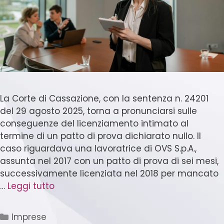
La Corte di Cassazione, con la sentenza n. 24201
del 29 agosto 2025, torna a pronunciarsi sulle
conseguenze del licenziamento intimato al
termine di un patto di prova dichiarato nullo. Il
caso riguardava una lavoratrice di OVS S.p.A.,
assunta nel 2017 con un patto di prova di sei mesi,
successivamente licenziata nel 2018 per mancato
…
Leggi tutto
Imprese