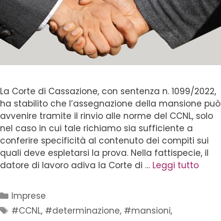
La Corte di Cassazione, con sentenza n. 1099/2022,
ha stabilito che l’assegnazione della mansione può
avvenire tramite il rinvio alle norme del CCNL, solo
nel caso in cui tale richiamo sia sufficiente a
conferire specificità al contenuto dei compiti sui
quali deve espletarsi la prova. Nella fattispecie, il
datore di lavoro adiva la Corte di …
Leggi tutto
Imprese
#CCNL
,
#determinazione
,
#mansioni
,