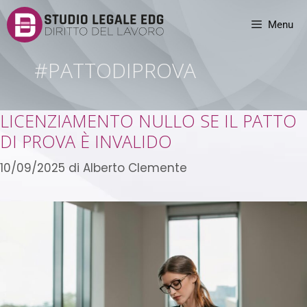
Menu
#PATTODIPROVA
LICENZIAMENTO NULLO SE IL PATTO
DI PROVA È INVALIDO
10/09/2025
di
Alberto Clemente