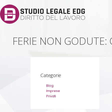
FERIE NON GODUTE: 
Categorie
Blog
Imprese
Privati