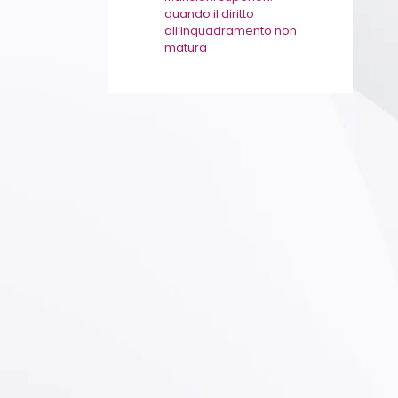
quando il diritto
all’inquadramento non
matura