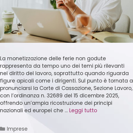
La monetizzazione delle ferie non godute
rappresenta da tempo uno dei temi più rilevanti
nel diritto del lavoro, soprattutto quando riguarda
figure apicali come i dirigenti. Sul punto è tornata a
pronunciarsi la Corte di Cassazione, Sezione Lavoro,
con l’ordinanza n. 32689 del 15 dicembre 2025,
offrendo un’ampia ricostruzione dei principi
nazionali ed europei che …
Leggi tutto
Imprese