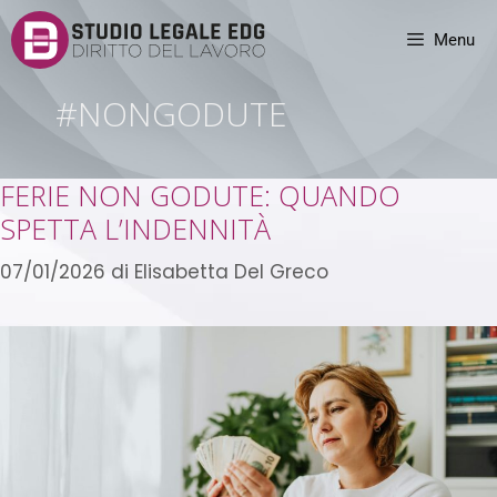
Menu
#NONGODUTE
FERIE NON GODUTE: QUANDO
SPETTA L’INDENNITÀ
07/01/2026
di
Elisabetta Del Greco