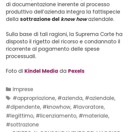
di documentazione inerente al processo
produttivo dell’azienda integra la fattispecie
della
sottrazione del
know how
aziendale.
Sulla base di tali ragioni, la Suprema Corte ha
disposto il rigetto del ricorso e condannato il
ricorrente al pagamento delle spese
processuali.
Foto di
Kindel Media
da
Pexels
Imprese
#appropriazione
,
#azienda
,
#aziendale
,
#dipendente
,
#knowhow
,
#lavoratore
,
#legittimo
,
#licenziamento
,
#materiale
,
#sottrazione