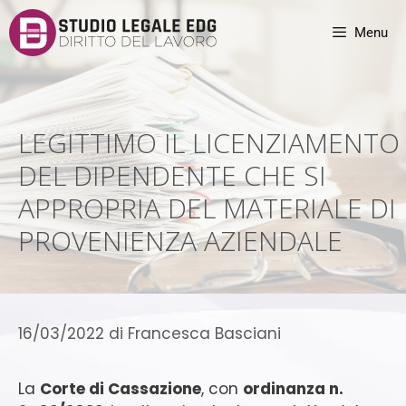
Menu
LEGITTIMO IL LICENZIAMENTO
DEL DIPENDENTE CHE SI
APPROPRIA DEL MATERIALE DI
PROVENIENZA AZIENDALE
16/03/2022
di
Francesca Basciani
La
Corte di Cassazione
, con
ordinanza n.