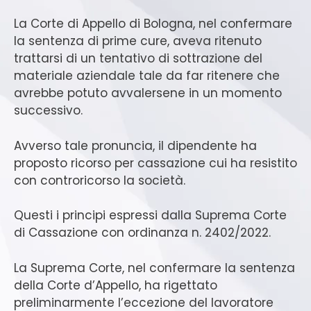
La Corte di Appello di Bologna, nel confermare
la sentenza di prime cure, aveva ritenuto
trattarsi di un tentativo di sottrazione del
materiale aziendale tale da far ritenere che
avrebbe potuto avvalersene in un momento
successivo.
Avverso tale pronuncia, il dipendente ha
proposto ricorso per cassazione cui ha resistito
con controricorso la società.
Questi i principi espressi dalla Suprema Corte
di Cassazione con ordinanza n. 2402/2022.
La Suprema Corte, nel confermare la sentenza
della Corte d’Appello, ha rigettato
preliminarmente l’eccezione del lavoratore