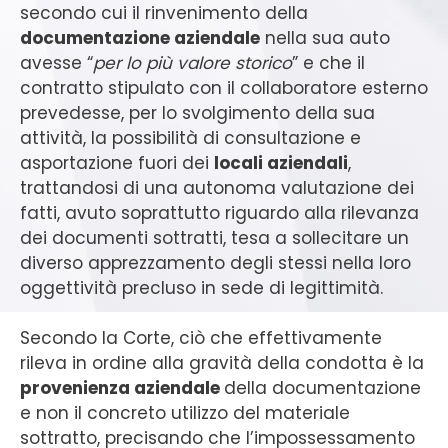
secondo cui il rinvenimento della
documentazione aziendale
nella sua auto
avesse “
per lo più valore storico
” e che il
contratto stipulato con il collaboratore esterno
prevedesse, per lo svolgimento della sua
attività, la possibilità di consultazione e
asportazione fuori dei
locali aziendali
,
trattandosi di una autonoma valutazione dei
fatti, avuto soprattutto riguardo alla rilevanza
dei documenti sottratti, tesa a sollecitare un
diverso apprezzamento degli stessi nella loro
oggettività precluso in sede di legittimità.
Secondo la Corte, ciò che effettivamente
rileva in ordine alla gravità della condotta è la
provenienza aziendale
della documentazione
e non il concreto utilizzo del materiale
sottratto, precisando che l’impossessamento