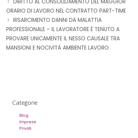
DIRITTO AL CONSOLIDAMENTO DEL MAGGIOR
ORARIO DI LAVORO NEL CONTRATTO PART-TIME
RISARCIMENTO DANNI DA MALATTIA
PROFESSIONALE – IL LAVORATORE È TENUTO A
PROVARE UNICAMENTE IL NESSO CAUSALE TRA
MANSIONI E NOCIVITÀ AMBIENTE LAVORO
Categorie
Blog
Imprese
Privati