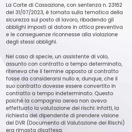
La Corte di Cassazione, con sentenza n. 23162
del 31/07/2023, è tornata sulla tematica della
sicurezza sul posto di lavoro, ribadendo gli
obblighi imposti al datore in ottica preventiva
e le conseguenze riconnesse alla violazione
degli stessi obblighi.
Nel caso di specie, un assistente di volo,
assunto con contratto a tempo determinato,
riteneva che il termine apposto al contratto
fosse da considerarsi nullo e, dunque, che il
suo contratto dovesse essere convertito in
contratto a tempo indeterminato. Questo
poiché la compagnia aerea non aveva
effettuato la valutazione dei rischi: infatti, la
richiesta del dipendente di prendere visione
del DVR (Documento di Valutazione dei Rischi)
era rimasta disattesa.