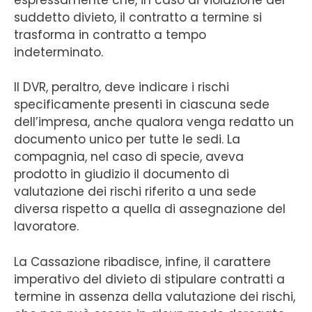
suddetto divieto, il contratto a termine si
trasforma in contratto a tempo
indeterminato.
Il DVR, peraltro, deve indicare i rischi
specificamente presenti in ciascuna sede
dell’impresa, anche qualora venga redatto un
documento unico per tutte le sedi. La
compagnia, nel caso di specie, aveva
prodotto in giudizio il documento di
valutazione dei rischi riferito a una sede
diversa rispetto a quella di assegnazione del
lavoratore.
La Cassazione ribadisce, infine, il carattere
imperativo del divieto di stipulare contratti a
termine in assenza della valutazione dei rischi,