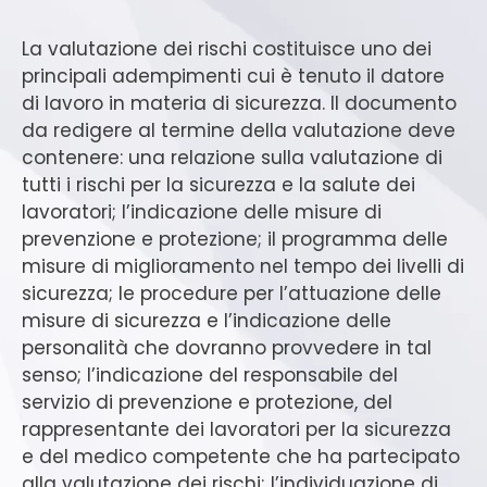
La valutazione dei rischi costituisce uno dei
principali adempimenti cui è tenuto il datore
di lavoro in materia di sicurezza. Il documento
da redigere al termine della valutazione deve
contenere: una relazione sulla valutazione di
tutti i rischi per la sicurezza e la salute dei
lavoratori; l’indicazione delle misure di
prevenzione e protezione; il programma delle
misure di miglioramento nel tempo dei livelli di
sicurezza; le procedure per l’attuazione delle
misure di sicurezza e l’indicazione delle
personalità che dovranno provvedere in tal
senso; l’indicazione del responsabile del
servizio di prevenzione e protezione, del
rappresentante dei lavoratori per la sicurezza
e del medico competente che ha partecipato
alla valutazione dei rischi; l’individuazione di