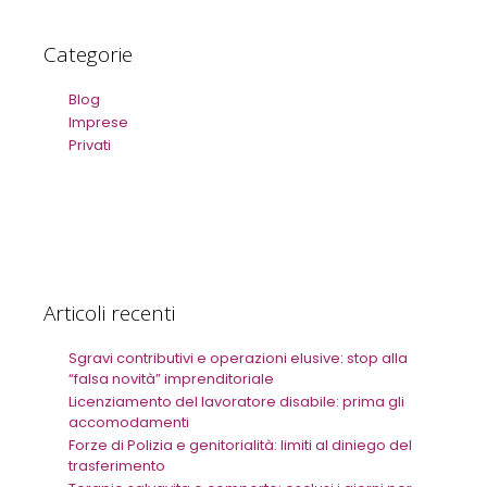
Categorie
Blog
Imprese
Privati
Articoli recenti
Sgravi contributivi e operazioni elusive: stop alla
“falsa novità” imprenditoriale
Licenziamento del lavoratore disabile: prima gli
accomodamenti
Forze di Polizia e genitorialità: limiti al diniego del
trasferimento