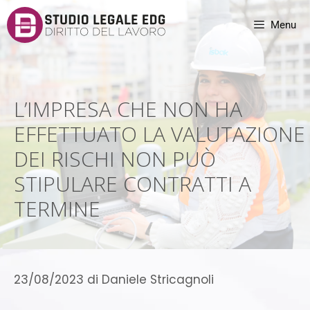
Menu
L’IMPRESA CHE NON HA
EFFETTUATO LA VALUTAZIONE
DEI RISCHI NON PUÒ
STIPULARE CONTRATTI A
TERMINE
23/08/2023
di
Daniele Stricagnoli